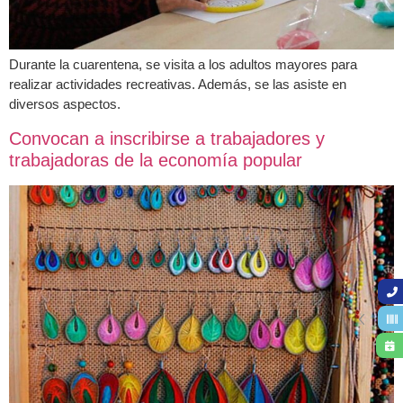
Durante la cuarentena, se visita a los adultos mayores para
realizar actividades recreativas. Además, se las asiste en
diversos aspectos.
Convocan a inscribirse a trabajadores y
trabajadoras de la economía popular