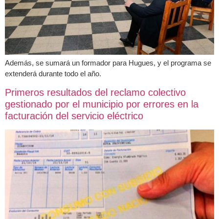
Además, se sumará un formador para Hugues, y el programa se
extenderá durante todo el año.
Primeros resultados del reclamo colectivo
gestionado por el municipio por errores en la
facturación del servicio eléctrico