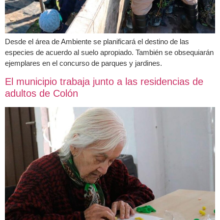
Desde el área de Ambiente se planificará el destino de las
especies de acuerdo al suelo apropiado. También se obsequiarán
ejemplares en el concurso de parques y jardines.
El municipio trabaja junto a las residencias de
adultos de Colón