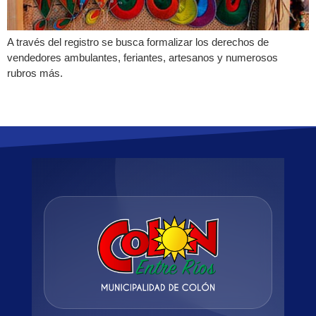
A través del registro se busca formalizar los derechos de
vendedores ambulantes, feriantes, artesanos y numerosos
rubros más.