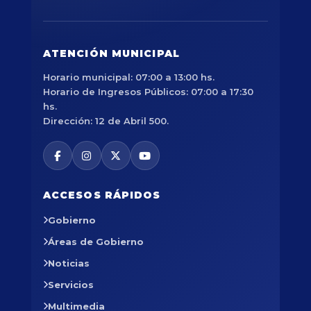
ATENCIÓN MUNICIPAL
Horario municipal: 07:00 a 13:00 hs.
Horario de Ingresos Públicos: 07:00 a 17:30
hs.
Dirección: 12 de Abril 500.
ACCESOS RÁPIDOS
Gobierno
Áreas de Gobierno
Noticias
Servicios
Multimedia