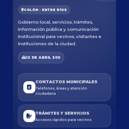
COLÓN · ENTRE RÍOS
Gobierno local, servicios, trámites,
información pública y comunicación
institucional para vecinos, visitantes e
instituciones de la ciudad.
12 DE ABRIL 500
CONTACTOS MUNICIPALES
Teléfonos, áreas y atención
ciudadana
TRÁMITES Y SERVICIOS
Accesos rápidos para vecinos