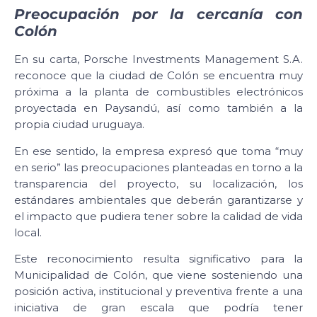
Preocupación por la cercanía con
Colón
En su carta, Porsche Investments Management S.A.
reconoce que la ciudad de Colón se encuentra muy
próxima a la planta de combustibles electrónicos
proyectada en Paysandú, así como también a la
propia ciudad uruguaya.
En ese sentido, la empresa expresó que toma “muy
en serio” las preocupaciones planteadas en torno a la
transparencia del proyecto, su localización, los
estándares ambientales que deberán garantizarse y
el impacto que pudiera tener sobre la calidad de vida
local.
Este reconocimiento resulta significativo para la
Municipalidad de Colón, que viene sosteniendo una
posición activa, institucional y preventiva frente a una
iniciativa de gran escala que podría tener