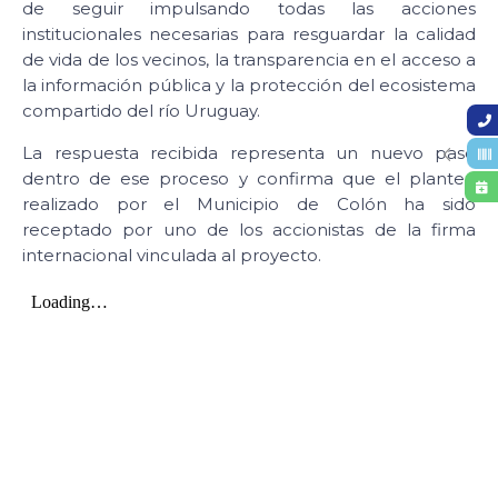
de seguir impulsando todas las acciones
institucionales necesarias para resguardar la calidad
de vida de los vecinos, la transparencia en el acceso a
la información pública y la protección del ecosistema
compartido del río Uruguay.
La respuesta recibida representa un nuevo paso
dentro de ese proceso y confirma que el planteo
realizado por el Municipio de Colón ha sido
receptado por uno de los accionistas de la firma
internacional vinculada al proyecto.