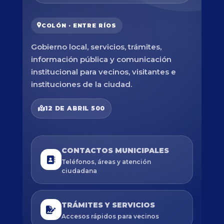
COLÓN · ENTRE RÍOS
Gobierno local, servicios, trámites,
información pública y comunicación
institucional para vecinos, visitantes e
instituciones de la ciudad.
12 DE ABRIL 500
CONTACTOS MUNICIPALES
Teléfonos, áreas y atención
ciudadana
TRÁMITES Y SERVICIOS
Accesos rápidos para vecinos