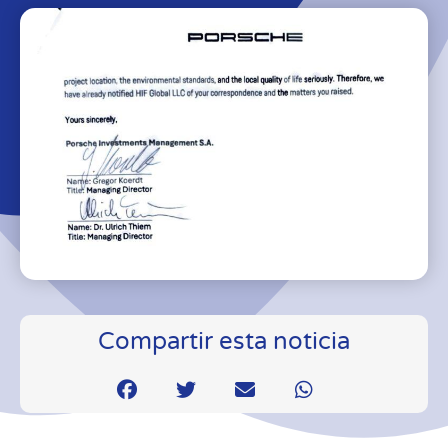
Compartir esta noticia