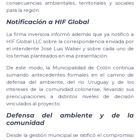
consecuencias ambientales, territoriales y sociales
para la región.
Notificación a HIF Global
La firma inversora informó además que ya notificó a
HIF Global LLC sobre la correspondencia enviada por
el intendente José Luis Walser y sobre cada uno de
los temas planteados en esa presentación.
De este modo, la Municipalidad de Colón continúa
sumando antecedentes formales en el camino de
defensa del ambiente, del río Uruguay y de los
intereses de la comunidad colonense, llevando sus
preocupaciones a distintos niveles de decisión
vinculados al proyecto.
Defensa del ambiente y de la
comunidad
Desde la gestión municipal se ratificó el compromiso