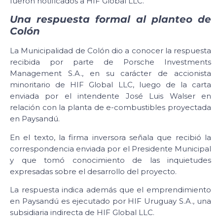
fueron notificados a HIF Global LLC.
Una respuesta formal al planteo de
Colón
La Municipalidad de Colón dio a conocer la respuesta
recibida por parte de Porsche Investments
Management S.A., en su carácter de accionista
minoritario de HIF Global LLC, luego de la carta
enviada por el intendente José Luis Walser en
relación con la planta de e-combustibles proyectada
en Paysandú.
En el texto, la firma inversora señala que recibió la
correspondencia enviada por el Presidente Municipal
y que tomó conocimiento de las inquietudes
expresadas sobre el desarrollo del proyecto.
La respuesta indica además que el emprendimiento
en Paysandú es ejecutado por HIF Uruguay S.A., una
subsidiaria indirecta de HIF Global LLC.