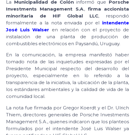
La
Municipalidad de Colón
informó que
Porsche
Investments Management S.A
.,
firma accionista
minoritaria de HIF Global LLC
, respondió
formalmente a la nota enviada por el
intendente
José Luis Walser
en relación con el proyecto de
instalación de una planta de producción de
combustibles electrónicos en Paysandú, Uruguay.
En la comunicación, la empresa manifestó haber
tomado nota de las inquietudes expresadas por el
Presidente Municipal respecto del desarrollo del
proyecto, especialmente en lo referido a la
transparencia de la iniciativa, la ubicación de la planta,
los estándares ambientales y la calidad de vida de la
comunidad local.
La nota fue firmada por Gregor Koerdt y el Dr. Ulrich
Thiem, directores generales de Porsche Investments
Management S.A., quienes indicaron que los planteos
formulados por el intendente José Luis Walser ya