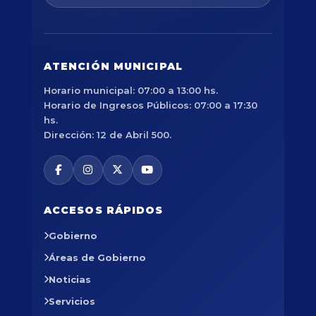
ATENCIÓN MUNICIPAL
Horario municipal: 07:00 a 13:00 hs.
Horario de Ingresos Públicos: 07:00 a 17:30
hs.
Dirección: 12 de Abril 500.
ACCESOS RÁPIDOS
Gobierno
Áreas de Gobierno
Noticias
Servicios