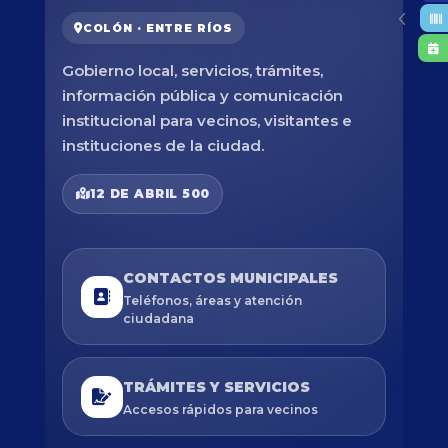
COLÓN · ENTRE RÍOS
Gobierno local, servicios, trámites,
información pública y comunicación
institucional para vecinos, visitantes e
instituciones de la ciudad.
12 DE ABRIL 500
CONTACTOS MUNICIPALES
Teléfonos, áreas y atención
ciudadana
TRÁMITES Y SERVICIOS
Accesos rápidos para vecinos