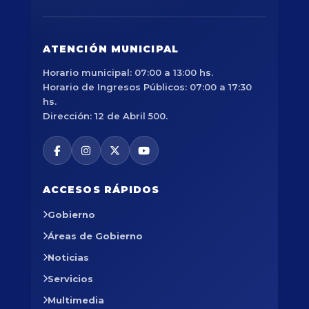
ATENCIÓN MUNICIPAL
Horario municipal: 07:00 a 13:00 hs.
Horario de Ingresos Públicos: 07:00 a 17:30
hs.
Dirección: 12 de Abril 500.
ACCESOS RÁPIDOS
Gobierno
Áreas de Gobierno
Noticias
Servicios
Multimedia