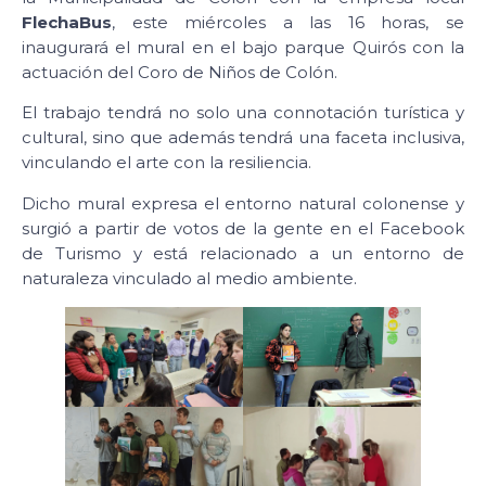
FlechaBus
, este miércoles a las 16 horas, se
inaugurará el mural en el bajo parque Quirós con la
actuación del Coro de Niños de Colón.
El trabajo tendrá no solo una connotación turística y
cultural, sino que además tendrá una faceta inclusiva,
vinculando el arte con la resiliencia.
Dicho mural expresa el entorno natural colonense y
surgió a partir de votos de la gente en el Facebook
de Turismo y está relacionado a un entorno de
naturaleza vinculado al medio ambiente.