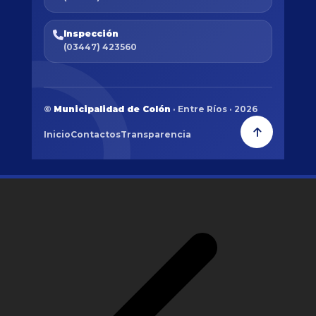
Inspección
(03447) 423560
©
Municipalidad de Colón
· Entre Ríos · 2026
Inicio
Contactos
Transparencia