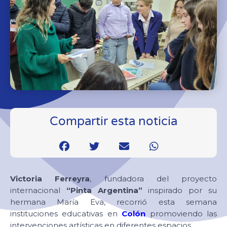
Compartir esta noticia
Victoria Ferreyra
, fundadora del proyecto
internacional
“Pinta Argentina”
inspirado por su
hermana María Eva, recorrió esta semana
instituciones educativas en
Colón
promoviendo las
intervenciones artísticas en diferentes espacios.