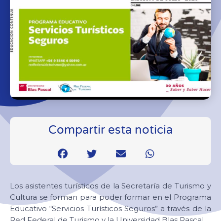
Compartir esta noticia
Los asistentes turísticos de la Secretaría de Turismo y
Cultura se forman para poder formar en el Programa
Educativo “Servicios Turísticos Seguros” a través de la
Red Federal de Turismo y la Universidad Blas Pascal.