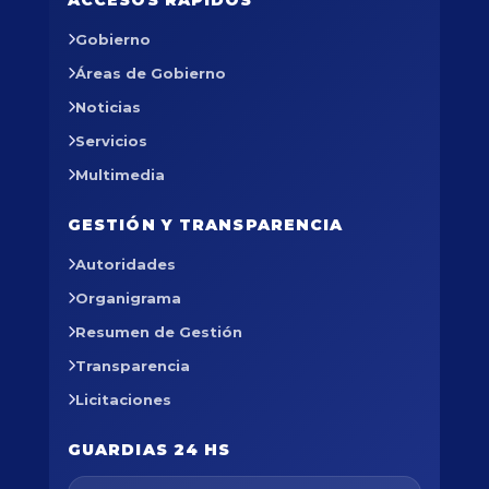
Gobierno
Áreas de Gobierno
Noticias
Servicios
Multimedia
GESTIÓN Y TRANSPARENCIA
Autoridades
Organigrama
Resumen de Gestión
Transparencia
Licitaciones
GUARDIAS 24 HS