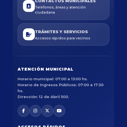
CONTACTOS MUNICIPALES
Teléfonos, áreas y atención
ciudadana
TRÁMITES Y SERVICIOS
Accesos rápidos para vecinos
ATENCIÓN MUNICIPAL
Horario municipal: 07:00 a 13:00 hs.
Horario de Ingresos Públicos: 07:00 a 17:30
hs.
Dirección: 12 de Abril 500.
ACCESOS RÁPIDOS