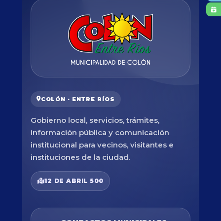
COLÓN · ENTRE RÍOS
Gobierno local, servicios, trámites,
información pública y comunicación
institucional para vecinos, visitantes e
instituciones de la ciudad.
12 DE ABRIL 500