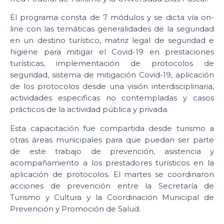
El programa consta de 7 módulos y se dicta vía on-
line con las temáticas generalidades de la seguridad
en un destino turístico, matriz legal de seguridad e
higiene para mitigar el Covid-19 en prestaciones
turísticas, implementación de protocolos de
seguridad, sistema de mitigación Covid-19, aplicación
de los protocolos desde una visión interdisciplinaria,
actividades especificas no contempladas y casos
prácticos de la actividad pública y privada.
Esta capacitación fue compartida desde turismo a
otras áreas municipales para que puedan ser parte
de este trabajo de prevención, asistencia y
acompañamiento a los prestadores turísticos en la
aplicación de protocolos. El martes se coordinaron
acciones de prevención entre la Secretaría de
Turismo y Cultura y la Coordinación Municipal de
Prevención y Promoción de Salud.