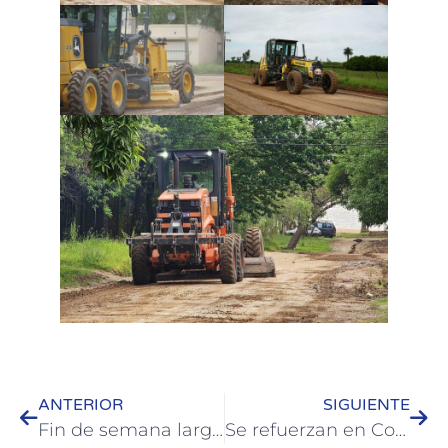
ANTERIOR
SIGUIENTE
Fin de semana largo en Colón: actividades para disfrutar en el Puerto
Se refuerzan en Colón acciones preventivas contra el Dengue