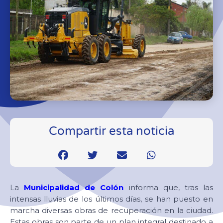
Compartir esta noticia
La
Municipalidad de Colón
informa que, tras las
intensas lluvias de los últimos días, se han puesto en
marcha diversas obras de recuperación en la ciudad.
Estas obras son parte de un plan integral destinado a