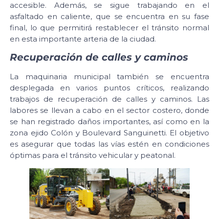
accesible. Además, se sigue trabajando en el
asfaltado en caliente, que se encuentra en su fase
final, lo que permitirá restablecer el tránsito normal
en esta importante arteria de la ciudad.
Recuperación de calles y caminos
La maquinaria municipal también se encuentra
desplegada en varios puntos críticos, realizando
trabajos de recuperación de calles y caminos. Las
labores se llevan a cabo en el sector costero, donde
se han registrado daños importantes, así como en la
zona ejido Colón y Boulevard Sanguinetti. El objetivo
es asegurar que todas las vías estén en condiciones
óptimas para el tránsito vehicular y peatonal.