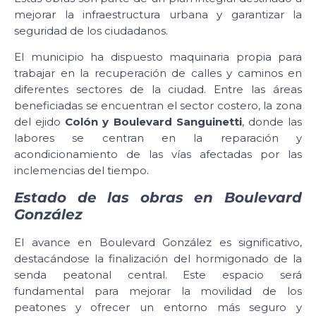
mejorar la infraestructura urbana y garantizar la
seguridad de los ciudadanos.
El municipio ha dispuesto maquinaria propia para
trabajar en la recuperación de calles y caminos en
diferentes sectores de la ciudad. Entre las áreas
beneficiadas se encuentran el sector costero, la zona
del ejido
Colón y Boulevard Sanguinetti
, donde las
labores se centran en la reparación y
acondicionamiento de las vías afectadas por las
inclemencias del tiempo.
Estado de las obras en Boulevard
González
El avance en Boulevard González es significativo,
destacándose la finalización del hormigonado de la
senda peatonal central. Este espacio será
fundamental para mejorar la movilidad de los
peatones y ofrecer un entorno más seguro y