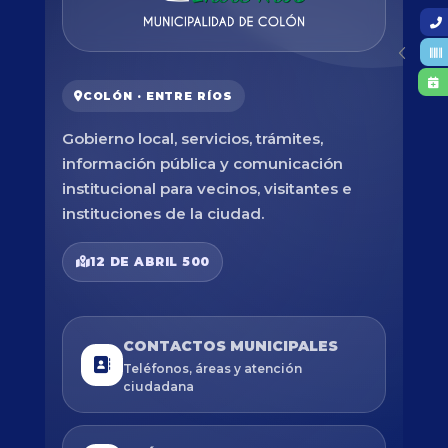
COLÓN · ENTRE RÍOS
Gobierno local, servicios, trámites,
información pública y comunicación
institucional para vecinos, visitantes e
instituciones de la ciudad.
12 DE ABRIL 500
CONTACTOS MUNICIPALES
Teléfonos, áreas y atención
ciudadana