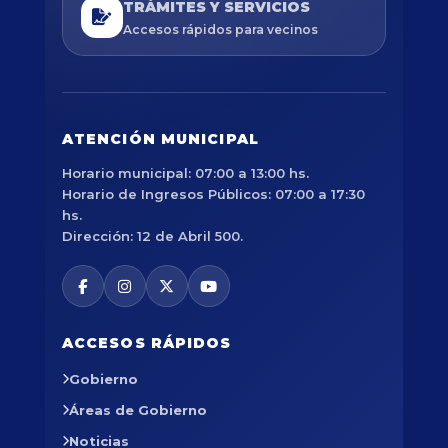
TRÁMITES Y SERVICIOS
Accesos rápidos para vecinos
ATENCIÓN MUNICIPAL
Horario municipal: 07:00 a 13:00 hs.
Horario de Ingresos Públicos: 07:00 a 17:30
hs.
Dirección: 12 de Abril 500.
ACCESOS RÁPIDOS
Gobierno
Áreas de Gobierno
Noticias