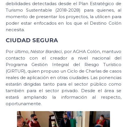
debilidades detectadas desde el Plan Estratégico de
Turismo Sustentable (2018-2028) para quienes, al
momento de presentar los proyectos, la utilicen para
poder estar enfocados en los que el Destino Colón
necesita.
CIUDAD SEGURA
Por último,
Néstor Bardeci
, por AGHA Colón, mantuvo
contacto con el creador a nivel nacional del
Programa Gestión Integral del Riesgo Turístico
(GIRTUR), quien propuso un Ciclo de Charlas de casos
reales de aplicación en otras ciudades. Las ponencias
estarán dirigidas tanto para el sector público como
también para el sector privado. Desde el área se
estará ampliando la información al respecto,
oportunamente.