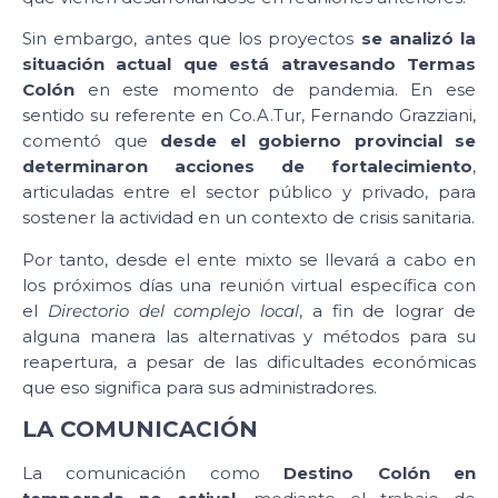
Sin embargo, antes que los proyectos
se analizó la
situación actual que está atravesando Termas
Colón
en este momento de pandemia. En ese
sentido su referente en Co.A.Tur, Fernando Grazziani,
comentó que
desde el gobierno provincial se
determinaron acciones de fortalecimiento
,
articuladas entre el sector público y privado, para
sostener la actividad en un contexto de crisis sanitaria.
Por tanto, desde el ente mixto se llevará a cabo en
los próximos días una reunión virtual específica con
el
Directorio del complejo local
, a fin de lograr de
alguna manera las alternativas y métodos para su
reapertura, a pesar de las dificultades económicas
que eso significa para sus administradores.
LA COMUNICACIÓN
La comunicación como
Destino Colón en