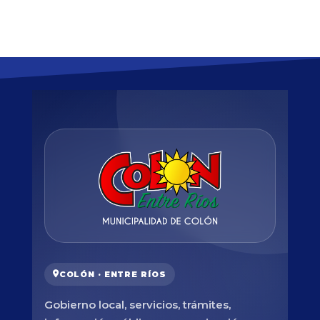
COLÓN · ENTRE RÍOS
Gobierno local, servicios, trámites,