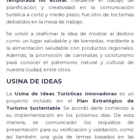
temporada no estival
, mediante el trabajo de
planificación y creatividad en la comunicación
turística a corto y medio plazo, fue otro de los temas
debatidos en la mesa de trabajo.
Se volvió a reafirmar la idea de mostrar al destino
como un lugar saludable y de bienestar, mediante a
la alimentación saludable con productos regionales.
Además, la promoción de caminatas y cicloturismo
para conocer el patrimonio natural y cultural de
nuestra ciudad, entre otros.
USINA DE IDEAS
La
Usina de Ideas Turísticas Innovadoras
es un
proyecto incluido en el
Plan Estratégico de
Turismo Sustentable
. Se acordó darle comienzo a
su implementación en los próximos días. De esta
manera, se comunicarán los requisitos de
presentación para su verificación y validación, como
así también una guía de temas basados en las