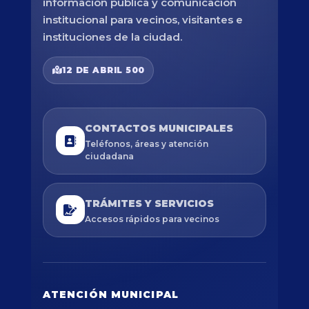
información pública y comunicación
institucional para vecinos, visitantes e
instituciones de la ciudad.
12 DE ABRIL 500
CONTACTOS MUNICIPALES
Teléfonos, áreas y atención
ciudadana
TRÁMITES Y SERVICIOS
Accesos rápidos para vecinos
ATENCIÓN MUNICIPAL