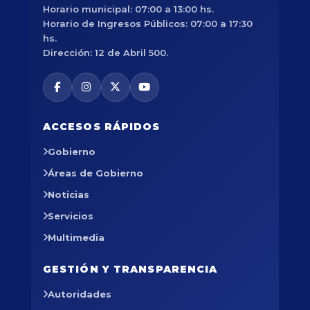
Horario municipal: 07:00 a 13:00 hs.
Horario de Ingresos Públicos: 07:00 a 17:30
hs.
Dirección: 12 de Abril 500.
ACCESOS RÁPIDOS
Gobierno
Áreas de Gobierno
Noticias
Servicios
Multimedia
GESTIÓN Y TRANSPARENCIA
Autoridades