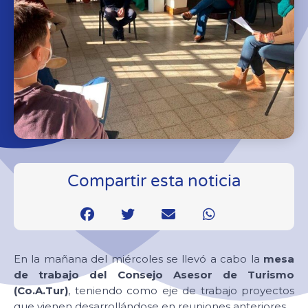
Compartir esta noticia
En la mañana del miércoles se llevó a cabo la
mesa
de trabajo del Consejo Asesor de Turismo
(Co.A.Tur)
, teniendo como eje de trabajo proyectos
que vienen desarrollándose en reuniones anteriores.