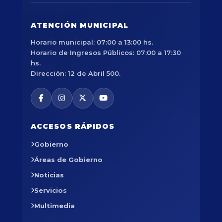
ATENCIÓN MUNICIPAL
Horario municipal: 07:00 a 13:00 hs.
Horario de Ingresos Públicos: 07:00 a 17:30
hs.
Dirección: 12 de Abril 500.
ACCESOS RÁPIDOS
Gobierno
Áreas de Gobierno
Noticias
Servicios
Multimedia