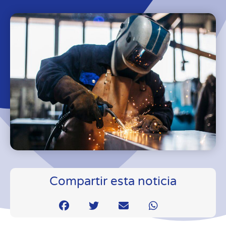
Compartir esta noticia