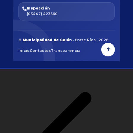
Inspección
(03447) 423560
©
Municipalidad de Colón
· Entre Ríos · 2026
Inicio
Contactos
Transparencia