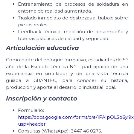
Entrenamiento de procesos de soldadura en
entorno de realidad aumentada.
Traslado inmediato de destrezas al trabajo sobre
piezas reales.
Feedback técnico, medición de desempeño y
buenas prácticas de calidad y seguridad.
Articulación educativa
Como parte del enfoque formativo, estudiantes de 5.º
año de la Escuela Técnica N.º 1 participarán de una
experiencia en simulador y de una visita técnica
guiada a GRANTEC, para conocer su historia,
producción y aporte al desarrollo industrial local.
Inscripción y contacto
Formulario:
https://docs.google.com/forms/d/e/1FAIpQLSd
usp=header
Consultas (WhatsApp): 3447 46 0275.