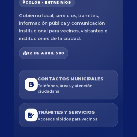
COLÓN · ENTRE RÍOS
Gobierno local, servicios, trámites,
información pública y comunicación
institucional para vecinos, visitantes e
instituciones de la ciudad.
12 DE ABRIL 500
CONTACTOS MUNICIPALES
Teléfonos, áreas y atención
ciudadana
TRÁMITES Y SERVICIOS
Accesos rápidos para vecinos