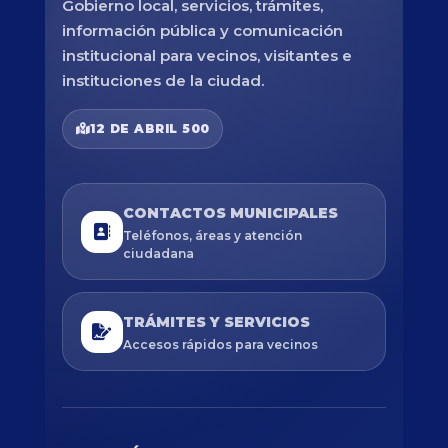
Gobierno local, servicios, trámites,
información pública y comunicación
institucional para vecinos, visitantes e
instituciones de la ciudad.
12 DE ABRIL 500
CONTACTOS MUNICIPALES
Teléfonos, áreas y atención
ciudadana
TRÁMITES Y SERVICIOS
Accesos rápidos para vecinos