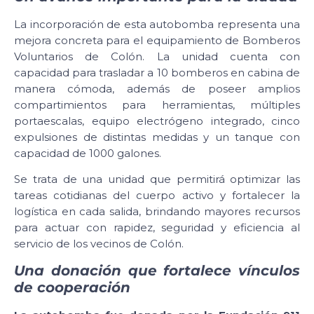
La incorporación de esta autobomba representa una
mejora concreta para el equipamiento de Bomberos
Voluntarios de Colón. La unidad cuenta con
capacidad para trasladar a 10 bomberos en cabina de
manera cómoda, además de poseer amplios
compartimientos para herramientas, múltiples
portaescalas, equipo electrógeno integrado, cinco
expulsiones de distintas medidas y un tanque con
capacidad de 1000 galones.
Se trata de una unidad que permitirá optimizar las
tareas cotidianas del cuerpo activo y fortalecer la
logística en cada salida, brindando mayores recursos
para actuar con rapidez, seguridad y eficiencia al
servicio de los vecinos de Colón.
Una donación que fortalece vínculos
de cooperación