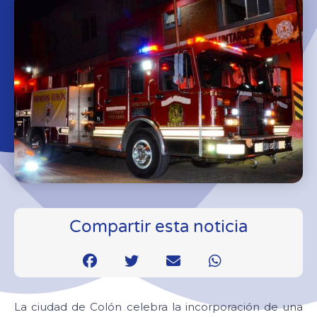
Compartir esta noticia
La ciudad de Colón celebra la incorporación de una