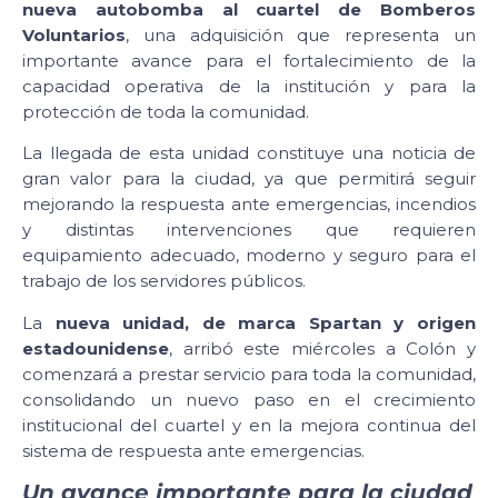
nueva autobomba al cuartel de Bomberos
Voluntarios
, una adquisición que representa un
importante avance para el fortalecimiento de la
capacidad operativa de la institución y para la
protección de toda la comunidad.
La llegada de esta unidad constituye una noticia de
gran valor para la ciudad, ya que permitirá seguir
mejorando la respuesta ante emergencias, incendios
y distintas intervenciones que requieren
equipamiento adecuado, moderno y seguro para el
trabajo de los servidores públicos.
La
nueva unidad, de marca Spartan y origen
estadounidense
, arribó este miércoles a Colón y
comenzará a prestar servicio para toda la comunidad,
consolidando un nuevo paso en el crecimiento
institucional del cuartel y en la mejora continua del
sistema de respuesta ante emergencias.
Un avance importante para la ciudad