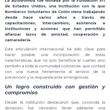
La autobomba fue donada por la Fundación 911
de Estados Unidos, una institución con la que
Bomberos Voluntarios de Colón viene trabajando
desde hace varios años a través de
capacitaciones, intercambios, asistencia a
instituciones y acciones que han permitido
afianzar lazos de amistad, cooperación y
camaradería.
Esta articulación internacional ha sido clave para
hacer posible una incorporación de estas
características, que no solo beneficia al cuartel, sino
también a toda la comunidad colonense, que contará
con una nueva herramienta al servicio de la
prevención y la respuesta ante emergencias.
Un logro construido con gestión y
compromiso
Desde la institución destacaron que, conocida la
donación, fue necesario llevar adelante una