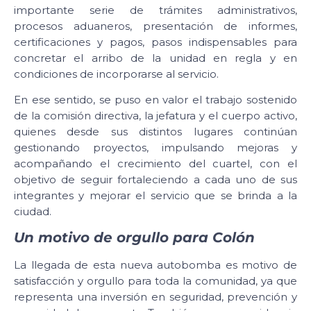
importante serie de trámites administrativos,
procesos aduaneros, presentación de informes,
certificaciones y pagos, pasos indispensables para
concretar el arribo de la unidad en regla y en
condiciones de incorporarse al servicio.
En ese sentido, se puso en valor el trabajo sostenido
de la comisión directiva, la jefatura y el cuerpo activo,
quienes desde sus distintos lugares continúan
gestionando proyectos, impulsando mejoras y
acompañando el crecimiento del cuartel, con el
objetivo de seguir fortaleciendo a cada uno de sus
integrantes y mejorar el servicio que se brinda a la
ciudad.
Un motivo de orgullo para Colón
La llegada de esta nueva autobomba es motivo de
satisfacción y orgullo para toda la comunidad, ya que
representa una inversión en seguridad, prevención y