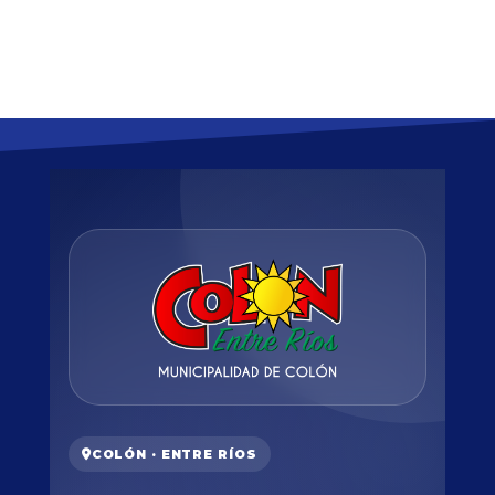
COLÓN · ENTRE RÍOS