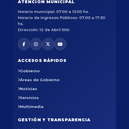
ATENCIÓN MUNICIPAL
Horario municipal: 07:00 a 13:00 hs.
Horario de Ingresos Públicos: 07:00 a 17:30
hs.
Dirección: 12 de Abril 500.
ACCESOS RÁPIDOS
Gobierno
Áreas de Gobierno
Noticias
Servicios
Multimedia
GESTIÓN Y TRANSPARENCIA