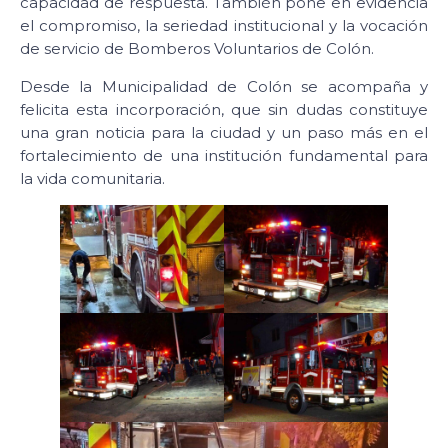
capacidad de respuesta. También pone en evidencia
el compromiso, la seriedad institucional y la vocación
de servicio de Bomberos Voluntarios de Colón.
Desde la Municipalidad de Colón se acompaña y
felicita esta incorporación, que sin dudas constituye
una gran noticia para la ciudad y un paso más en el
fortalecimiento de una institución fundamental para
la vida comunitaria.