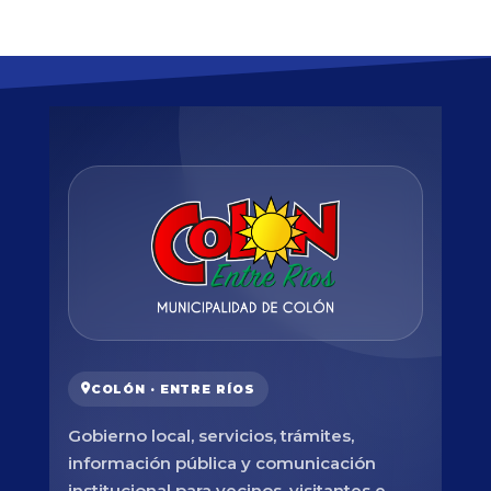
COLÓN · ENTRE RÍOS
Gobierno local, servicios, trámites,
información pública y comunicación
institucional para vecinos, visitantes e