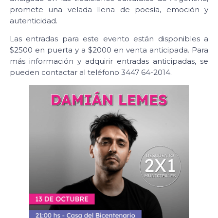
promete una velada llena de poesía, emoción y
autenticidad.
Las entradas para este evento están disponibles a
$2500 en puerta y a $2000 en venta anticipada. Para
más información y adquirir entradas anticipadas, se
pueden contactar al teléfono 3447 64-2014.