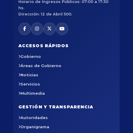
Horario de Ingresos Públicos: 07:00 a 17:30
hs.
Dirección: 12 de Abril 500.
ACCESOS RÁPIDOS
Gobierno
Áreas de Gobierno
Noticias
Servicios
Multimedia
GESTIÓN Y TRANSPARENCIA
Autoridades
Organigrama