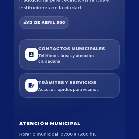
instituciones de la ciudad.
12 DE ABRIL 500
CONTACTOS MUNICIPALES
Teléfonos, áreas y atención
ciudadana
TRÁMITES Y SERVICIOS
Accesos rápidos para vecinos
ATENCIÓN MUNICIPAL
Horario municipal: 07:00 a 13:00 hs.