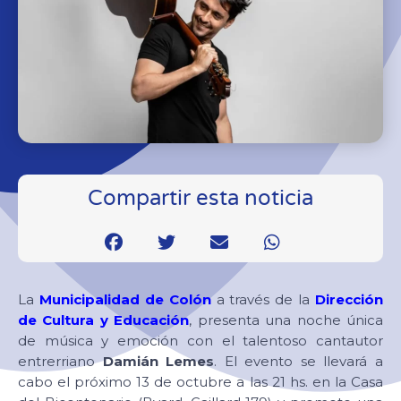
Compartir esta noticia
La
Municipalidad de Colón
a través de la
Dirección
de Cultura y Educación
, presenta una noche única
de música y emoción con el talentoso cantautor
entrerriano
Damián Lemes
. El evento se llevará a
cabo el próximo 13 de octubre a las 21 hs. en la Casa