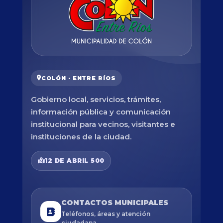
COLÓN · ENTRE RÍOS
Gobierno local, servicios, trámites,
información pública y comunicación
institucional para vecinos, visitantes e
instituciones de la ciudad.
12 DE ABRIL 500
CONTACTOS MUNICIPALES
Teléfonos, áreas y atención
ciudadana