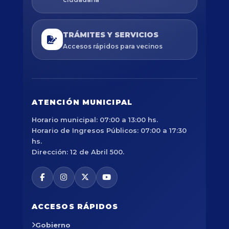
TRÁMITES Y SERVICIOS
Accesos rápidos para vecinos
ATENCIÓN MUNICIPAL
Horario municipal: 07:00 a 13:00 hs.
Horario de Ingresos Públicos: 07:00 a 17:30
hs.
Dirección: 12 de Abril 500.
ACCESOS RÁPIDOS
Gobierno