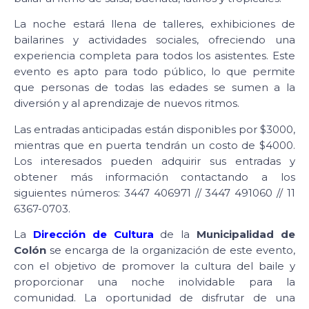
La noche estará llena de talleres, exhibiciones de
bailarines y actividades sociales, ofreciendo una
experiencia completa para todos los asistentes. Este
evento es apto para todo público, lo que permite
que personas de todas las edades se sumen a la
diversión y al aprendizaje de nuevos ritmos.
Las entradas anticipadas están disponibles por $3000,
mientras que en puerta tendrán un costo de $4000.
Los interesados pueden adquirir sus entradas y
obtener más información contactando a los
siguientes números: 3447 406971 // 3447 491060 // 11
6367-0703.
La
Dirección de Cultura
de la
Municipalidad de
Colón
se encarga de la organización de este evento,
con el objetivo de promover la cultura del baile y
proporcionar una noche inolvidable para la
comunidad. La oportunidad de disfrutar de una