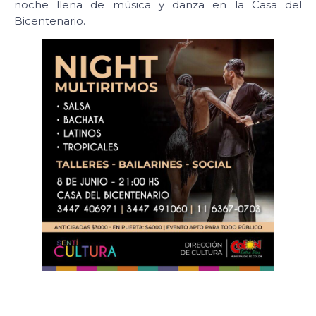
noche llena de música y danza en la Casa del
Bicentenario.