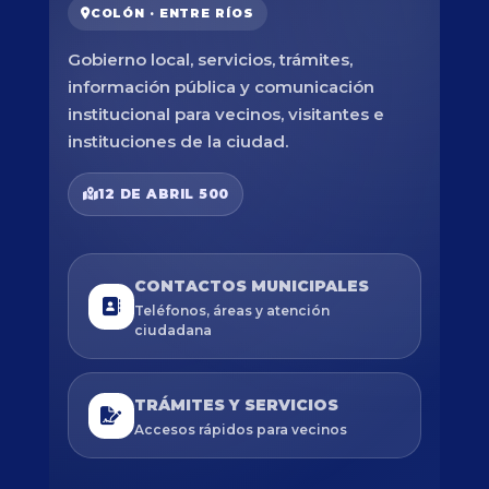
COLÓN · ENTRE RÍOS
Gobierno local, servicios, trámites,
información pública y comunicación
institucional para vecinos, visitantes e
instituciones de la ciudad.
12 DE ABRIL 500
CONTACTOS MUNICIPALES
Teléfonos, áreas y atención
ciudadana
TRÁMITES Y SERVICIOS
Accesos rápidos para vecinos