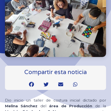
Compartir esta noticia
Dio inicio un taller de costura inicial dictado por
Melina Sánchez
del
área de Producción
de la