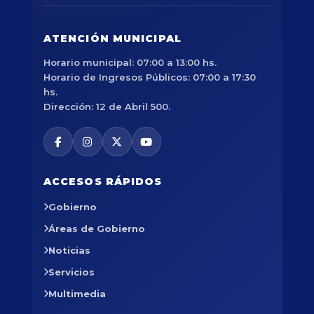
ATENCIÓN MUNICIPAL
Horario municipal: 07:00 a 13:00 hs.
Horario de Ingresos Públicos: 07:00 a 17:30
hs.
Dirección: 12 de Abril 500.
ACCESOS RÁPIDOS
Gobierno
Áreas de Gobierno
Noticias
Servicios
Multimedia