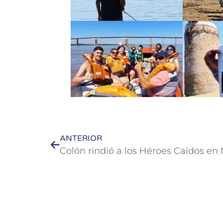
ANTERIOR