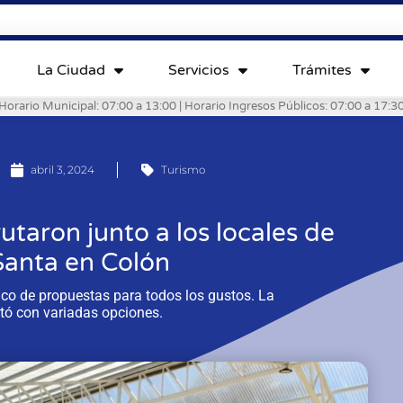
La Ciudad
Servicios
Trámites
Horario Municipal: 07:00 a 13:00 | Horario Ingresos Públicos: 07:00 a 17:3
abril 3, 2024
Turismo
rutaron junto a los locales de
anta en Colón
co de propuestas para todos los gustos. La
tó con variadas opciones.