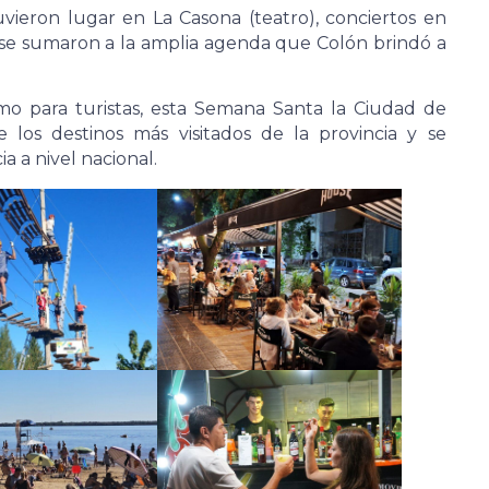
uvieron lugar en La Casona (teatro), conciertos en
x se sumaron a la amplia agenda que Colón brindó a
omo para turistas, esta Semana Santa la Ciudad de
 los destinos más visitados de la provincia y se
a a nivel nacional.