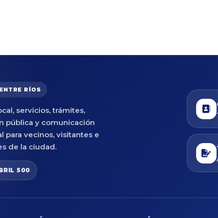
 ENTRE RÍOS
cal, servicios, trámites,
n pública y comunicación
al para vecinos, visitantes e
es de la ciudad.
BRIL 500