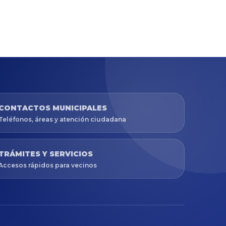
CONTACTOS MUNICIPALES
Teléfonos, áreas y atención ciudadana
TRÁMITES Y SERVICIOS
Accesos rápidos para vecinos