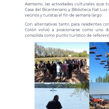
Asimismo, las actividades culturales que t
Casa del Bicentenario y Biblioteca Fiat Lu
vecinos y turistas el fin de semana largo.
Con alternativas tanto para residentes c
Colón volvió a posicionarse como uno de
consolida como punto turístico de referenci