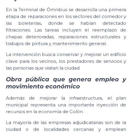
En la Terminal de Ómnibus se desarrolla una primera
etapa de reparaciones en los sectores del comedor y
las boleterías, donde se habían detectado
filtraciones. Las tareas incluyen el reemplazo de
chapas deterioradas, reparaciones estructurales y
trabajos de pintura y mantenimiento general.
La intervención busca conservar y mejorar un edificio
clave para los vecinos, los prestadores de servicios y
las personas que visitan la ciudad.
Obra pública que genera empleo y
movimiento económico
Además de mejorar la infraestructura, el plan
municipal representa una importante inyección de
recursos en la economía de Colón.
La mayoría de las empresas adjudicatarias son de la
ciudad o de localidades cercanas y emplean