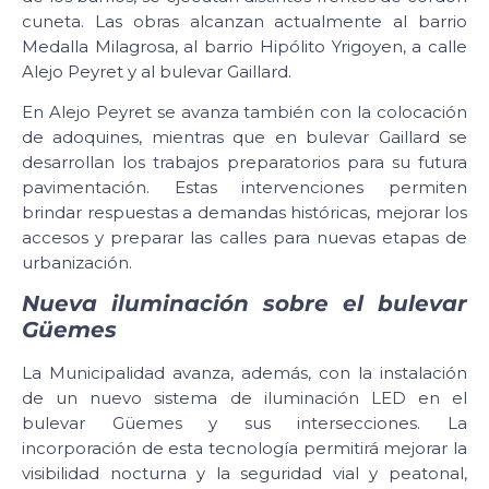
cuneta. Las obras alcanzan actualmente al barrio
Medalla Milagrosa, al barrio Hipólito Yrigoyen, a calle
Alejo Peyret y al bulevar Gaillard.
En Alejo Peyret se avanza también con la colocación
de adoquines, mientras que en bulevar Gaillard se
desarrollan los trabajos preparatorios para su futura
pavimentación. Estas intervenciones permiten
brindar respuestas a demandas históricas, mejorar los
accesos y preparar las calles para nuevas etapas de
urbanización.
Nueva iluminación sobre el bulevar
Güemes
La Municipalidad avanza, además, con la instalación
de un nuevo sistema de iluminación LED en el
bulevar Güemes y sus intersecciones. La
incorporación de esta tecnología permitirá mejorar la
visibilidad nocturna y la seguridad vial y peatonal,