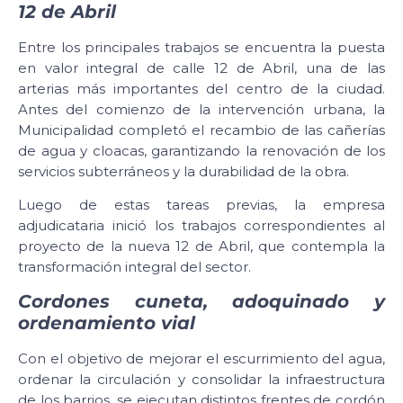
12 de Abril
Entre los principales trabajos se encuentra la puesta
en valor integral de calle 12 de Abril, una de las
arterias más importantes del centro de la ciudad.
Antes del comienzo de la intervención urbana, la
Municipalidad completó el recambio de las cañerías
de agua y cloacas, garantizando la renovación de los
servicios subterráneos y la durabilidad de la obra.
Luego de estas tareas previas, la empresa
adjudicataria inició los trabajos correspondientes al
proyecto de la nueva 12 de Abril, que contempla la
transformación integral del sector.
Cordones cuneta, adoquinado y
ordenamiento vial
Con el objetivo de mejorar el escurrimiento del agua,
ordenar la circulación y consolidar la infraestructura
de los barrios, se ejecutan distintos frentes de cordón