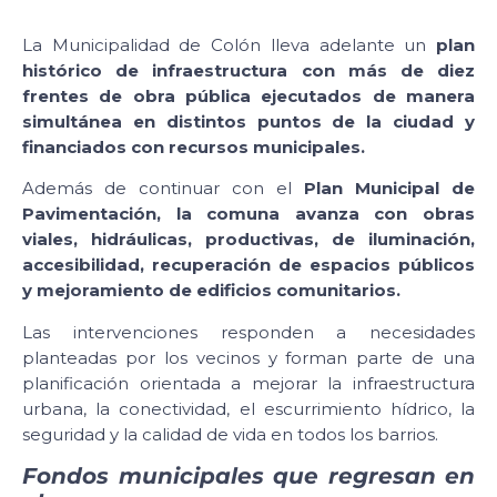
La Municipalidad de Colón lleva adelante un
plan
histórico de infraestructura con más de diez
frentes de obra pública ejecutados de manera
simultánea en distintos puntos de la ciudad y
financiados con recursos municipales.
Además de continuar con el
Plan Municipal de
Pavimentación, la comuna avanza con obras
viales, hidráulicas, productivas, de iluminación,
accesibilidad, recuperación de espacios públicos
y mejoramiento de edificios comunitarios.
Las intervenciones responden a necesidades
planteadas por los vecinos y forman parte de una
planificación orientada a mejorar la infraestructura
urbana, la conectividad, el escurrimiento hídrico, la
seguridad y la calidad de vida en todos los barrios.
Fondos municipales que regresan en