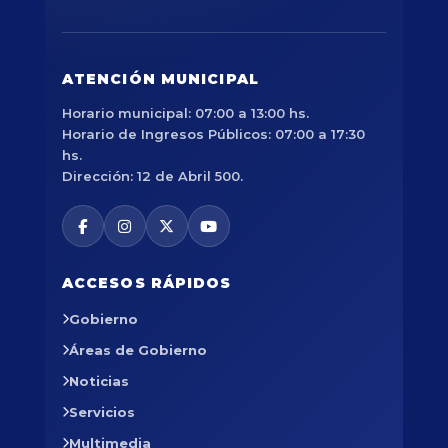
ATENCIÓN MUNICIPAL
Horario municipal: 07:00 a 13:00 hs.
Horario de Ingresos Públicos: 07:00 a 17:30
hs.
Dirección: 12 de Abril 500.
ACCESOS RÁPIDOS
Gobierno
Áreas de Gobierno
Noticias
Servicios
Multimedia