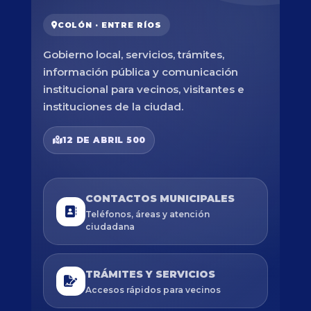
COLÓN · ENTRE RÍOS
Gobierno local, servicios, trámites,
información pública y comunicación
institucional para vecinos, visitantes e
instituciones de la ciudad.
12 DE ABRIL 500
CONTACTOS MUNICIPALES
Teléfonos, áreas y atención
ciudadana
TRÁMITES Y SERVICIOS
Accesos rápidos para vecinos