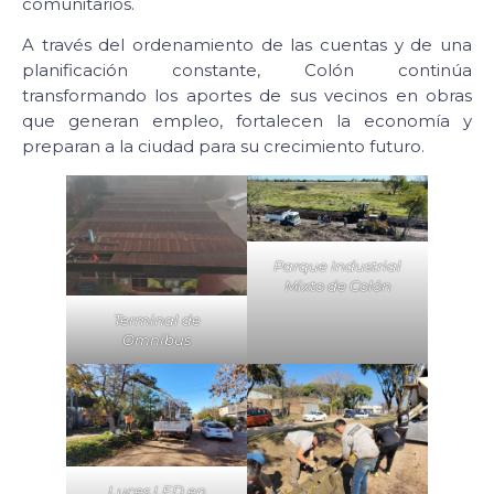
comunitarios.
A través del ordenamiento de las cuentas y de una
planificación constante, Colón continúa
transformando los aportes de sus vecinos en obras
que generan empleo, fortalecen la economía y
preparan a la ciudad para su crecimiento futuro.
Parque Industrial
Mixto de Colón
Terminal de
Omnibus
Luces LED en