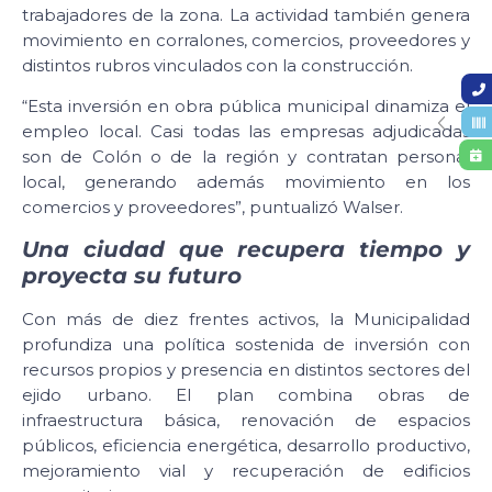
trabajadores de la zona. La actividad también genera
movimiento en corralones, comercios, proveedores y
distintos rubros vinculados con la construcción.
“Esta inversión en obra pública municipal dinamiza el
empleo local. Casi todas las empresas adjudicadas
son de Colón o de la región y contratan personal
local, generando además movimiento en los
comercios y proveedores”, puntualizó Walser.
Una ciudad que recupera tiempo y
proyecta su futuro
Con más de diez frentes activos, la Municipalidad
profundiza una política sostenida de inversión con
recursos propios y presencia en distintos sectores del
ejido urbano. El plan combina obras de
infraestructura básica, renovación de espacios
públicos, eficiencia energética, desarrollo productivo,
mejoramiento vial y recuperación de edificios