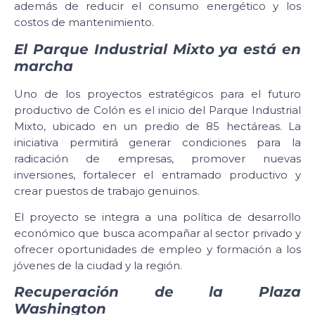
además de reducir el consumo energético y los
costos de mantenimiento.
El Parque Industrial Mixto ya está en
marcha
Uno de los proyectos estratégicos para el futuro
productivo de Colón es el inicio del Parque Industrial
Mixto, ubicado en un predio de 85 hectáreas. La
iniciativa permitirá generar condiciones para la
radicación de empresas, promover nuevas
inversiones, fortalecer el entramado productivo y
crear puestos de trabajo genuinos.
El proyecto se integra a una política de desarrollo
económico que busca acompañar al sector privado y
ofrecer oportunidades de empleo y formación a los
jóvenes de la ciudad y la región.
Recuperación de la Plaza
Washington