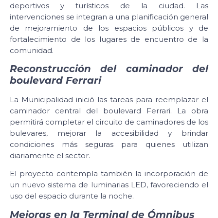
deportivos y turísticos de la ciudad. Las
intervenciones se integran a una planificación general
de mejoramiento de los espacios públicos y de
fortalecimiento de los lugares de encuentro de la
comunidad.
Reconstrucción del caminador del
boulevard Ferrari
La Municipalidad inició las tareas para reemplazar el
caminador central del boulevard Ferrari. La obra
permitirá completar el circuito de caminadores de los
bulevares, mejorar la accesibilidad y brindar
condiciones más seguras para quienes utilizan
diariamente el sector.
El proyecto contempla también la incorporación de
un nuevo sistema de luminarias LED, favoreciendo el
uso del espacio durante la noche.
Mejoras en la Terminal de Ómnibus