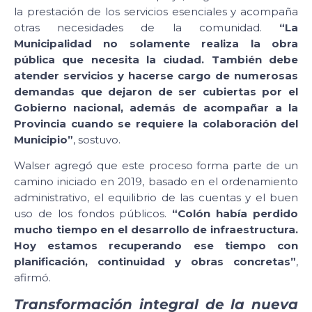
la prestación de los servicios esenciales y acompaña
otras necesidades de la comunidad.
“La
Municipalidad no solamente realiza la obra
pública que necesita la ciudad. También debe
atender servicios y hacerse cargo de numerosas
demandas que dejaron de ser cubiertas por el
Gobierno nacional, además de acompañar a la
Provincia cuando se requiere la colaboración del
Municipio”
, sostuvo.
Walser agregó que este proceso forma parte de un
camino iniciado en 2019, basado en el ordenamiento
administrativo, el equilibrio de las cuentas y el buen
uso de los fondos públicos.
“Colón había perdido
mucho tiempo en el desarrollo de infraestructura.
Hoy estamos recuperando ese tiempo con
planificación, continuidad y obras concretas”
,
afirmó.
Transformación integral de la nueva