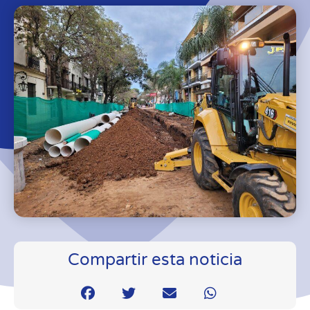
Compartir esta noticia