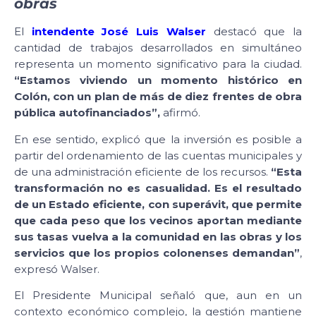
obras
El
intendente José Luis Walser
destacó que la
cantidad de trabajos desarrollados en simultáneo
representa un momento significativo para la ciudad.
“Estamos viviendo un momento histórico en
Colón, con un plan de más de diez frentes de obra
pública autofinanciados”,
afirmó.
En ese sentido, explicó que la inversión es posible a
partir del ordenamiento de las cuentas municipales y
de una administración eficiente de los recursos.
“Esta
transformación no es casualidad. Es el resultado
de un Estado eficiente, con superávit, que permite
que cada peso que los vecinos aportan mediante
sus tasas vuelva a la comunidad en las obras y los
servicios que los propios colonenses demandan”
,
expresó Walser.
El Presidente Municipal señaló que, aun en un
contexto económico complejo, la gestión mantiene