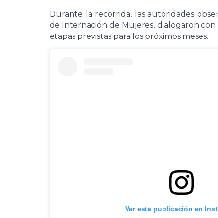
Durante la recorrida, las autoridades obser
de Internación de Mujeres, dialogaron con l
etapas previstas para los próximos meses.
Ver esta publicación en Ins