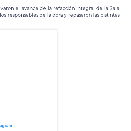
varon el avance de la refacción integral de la Sala
os responsables de la obra y repasaron las distintas
tagram