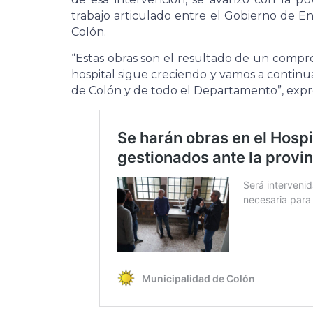
trabajo articulado entre el Gobierno de En
Colón.
“Estas obras son el resultado de un compr
hospital sigue creciendo y vamos a continua
de Colón y de todo el Departamento”, expre