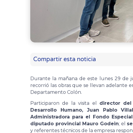
Compartir esta noticia
Durante la mañana de este lunes 29 de j
recorrió las obras que se llevan adelante e
Departamento Colón.
Participaron de la visita el
director de
Desarrollo Humano, Juan Pablo Villa
Administradora para el Fondo Especia
diputado provincial Mauro Godein
; el
se
y referentes técnicos de la empresa respons