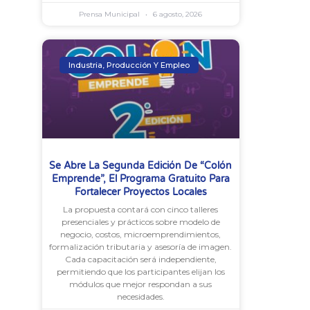
Prensa Municipal
6 agosto, 2026
Industria, Producción Y Empleo
Se Abre La Segunda Edición De “Colón
Emprende”, El Programa Gratuito Para
Fortalecer Proyectos Locales
La propuesta contará con cinco talleres
presenciales y prácticos sobre modelo de
negocio, costos, microemprendimientos,
formalización tributaria y asesoría de imagen.
Cada capacitación será independiente,
permitiendo que los participantes elijan los
módulos que mejor respondan a sus
necesidades.