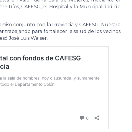
tre Ríos, CAFESG, el Hospital y la Municipalidad de
omiso conjunto con la Provincia y CAFESG. Nuestro
r trabajando para fortalecer la salud de los vecinos
só José Luis Walser.