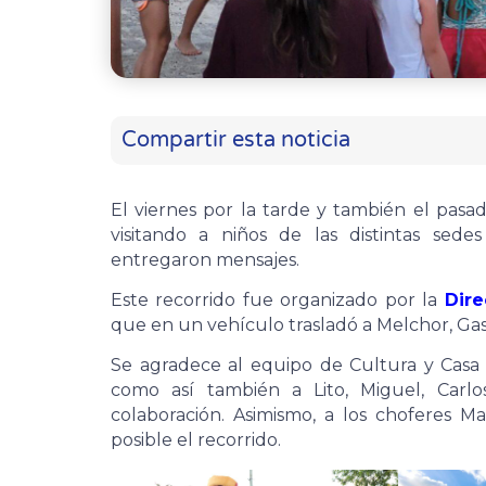
Compartir esta noticia
El viernes por la tarde y también el pasa
visitando a niños de las distintas sede
entregaron mensajes.
Este recorrido fue organizado por la
Dire
que en un vehículo trasladó a Melchor, Gas
Se agradece al equipo de Cultura y Casa d
como así también a Lito, Miguel, Carl
colaboración. Asimismo, a los choferes M
posible el recorrido.