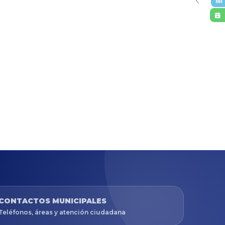
CONTACTOS MUNICIPALES
Teléfonos, áreas y atención ciudadana