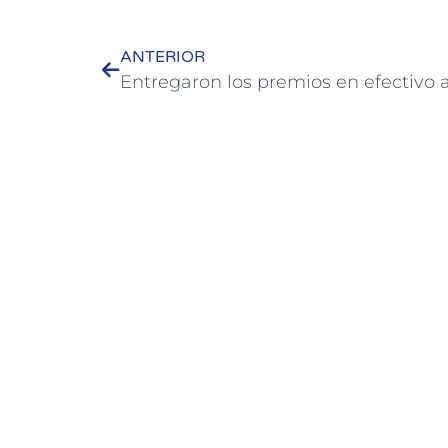
ANTERIOR