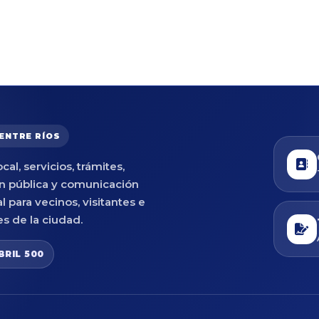
 ENTRE RÍOS
cal, servicios, trámites,
n pública y comunicación
al para vecinos, visitantes e
es de la ciudad.
BRIL 500