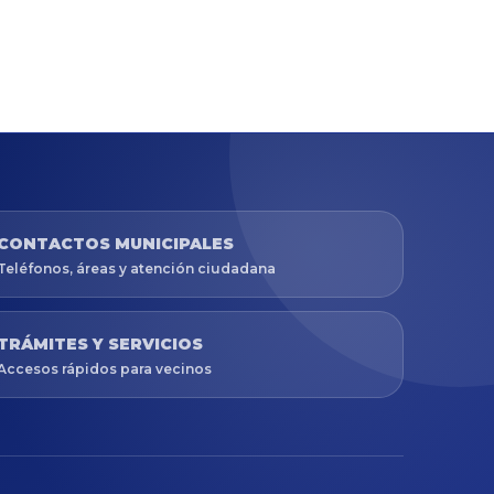
CONTACTOS MUNICIPALES
Teléfonos, áreas y atención ciudadana
TRÁMITES Y SERVICIOS
Accesos rápidos para vecinos