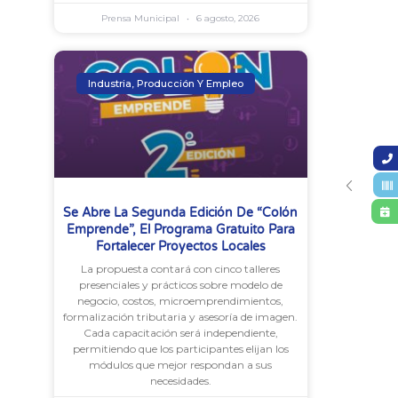
Prensa Municipal
6 agosto, 2026
Industria, Producción Y Empleo
Se Abre La Segunda Edición De “Colón
Emprende”, El Programa Gratuito Para
Fortalecer Proyectos Locales
La propuesta contará con cinco talleres
presenciales y prácticos sobre modelo de
negocio, costos, microemprendimientos,
formalización tributaria y asesoría de imagen.
Cada capacitación será independiente,
permitiendo que los participantes elijan los
módulos que mejor respondan a sus
necesidades.