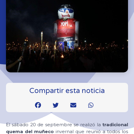
Compartir esta noticia
El sábado 20 de septiembre se realizó la
tradicional
quema del muñeco
invernal que reunió a todos los