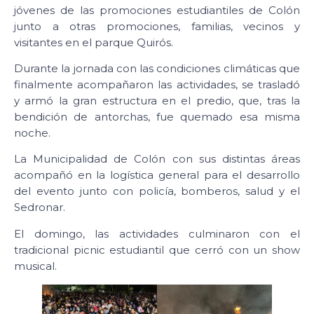
jóvenes de las promociones estudiantiles de Colón
junto a otras promociones, familias, vecinos y
visitantes en el parque Quirós.
Durante la jornada con las condiciones climáticas que
finalmente acompañaron las actividades, se trasladó
y armó la gran estructura en el predio, que, tras la
bendición de antorchas, fue quemado esa misma
noche.
La Municipalidad de Colón con sus distintas áreas
acompañó en la logística general para el desarrollo
del evento junto con policía, bomberos, salud y el
Sedronar.
El domingo, las actividades culminaron con el
tradicional picnic estudiantil que cerró con un show
musical.