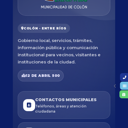
COLÓN · ENTRE RÍOS
Gobierno local, servicios, trámites,
información pública y comunicación
institucional para vecinos, visitantes e
instituciones de la ciudad.
12 DE ABRIL 500
CONTACTOS MUNICIPALES
Teléfonos, áreas y atención
ciudadana