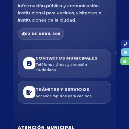
información pública y comunicación
institucional para vecinos, visitantes e
instituciones de la ciudad.
12 DE ABRIL 500
CONTACTOS MUNICIPALES
Teléfonos, áreas y atención
ciudadana
TRÁMITES Y SERVICIOS
Accesos rápidos para vecinos
ATENCIÓN MUNICIPAL