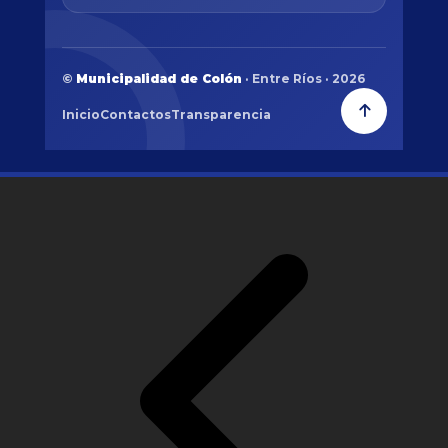
©
Municipalidad de Colón
· Entre Ríos · 2026
Inicio
Contactos
Transparencia