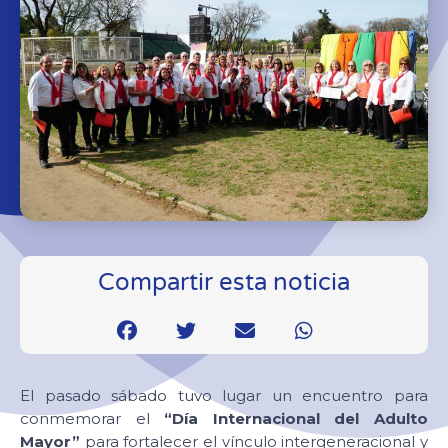
Compartir esta noticia
El pasado sábado tuvo lugar un encuentro para
conmemorar el
“Día Internacional del Adulto
Mayor”
para fortalecer el vínculo intergeneracional y