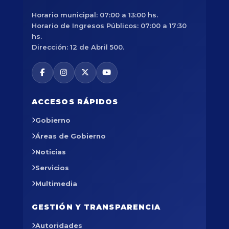
Horario municipal: 07:00 a 13:00 hs.
Horario de Ingresos Públicos: 07:00 a 17:30
hs.
Dirección: 12 de Abril 500.
ACCESOS RÁPIDOS
Gobierno
Áreas de Gobierno
Noticias
Servicios
Multimedia
GESTIÓN Y TRANSPARENCIA
Autoridades