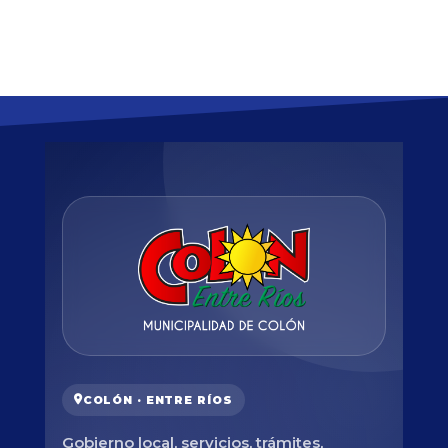
COLÓN · ENTRE RÍOS
Gobierno local, servicios, trámites,