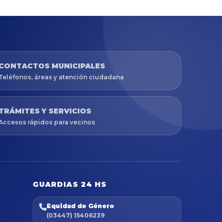
CONTACTOS MUNICIPALES
Teléfonos, áreas y atención ciudadana
TRÁMITES Y SERVICIOS
Accesos rápidos para vecinos
GUARDIAS 24 HS
Equidad de Género
(03447) 15406239