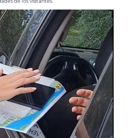
des de los visitantes.