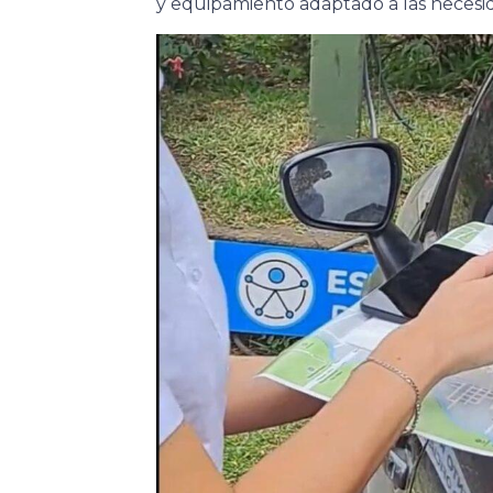
y equipamiento adaptado a las necesida