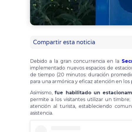
Compartir esta noticia
Debido a la gran concurrencia en la
Sec
implementado nuevos espacios de estaciona
de tiempo (20 minutos: duración promedio 
para una armónica y eficaz atención en los
Asimismo,
fue habilitado un estacionam
permite a los visitantes utilizar un timbre;
atención al turista, estableciendo com
asistencia.