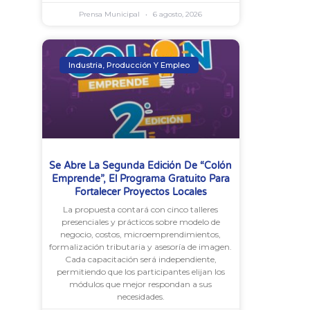
Prensa Municipal
6 agosto, 2026
Industria, Producción Y Empleo
Se Abre La Segunda Edición De “Colón
Emprende”, El Programa Gratuito Para
Fortalecer Proyectos Locales
La propuesta contará con cinco talleres
presenciales y prácticos sobre modelo de
negocio, costos, microemprendimientos,
formalización tributaria y asesoría de imagen.
Cada capacitación será independiente,
permitiendo que los participantes elijan los
módulos que mejor respondan a sus
necesidades.