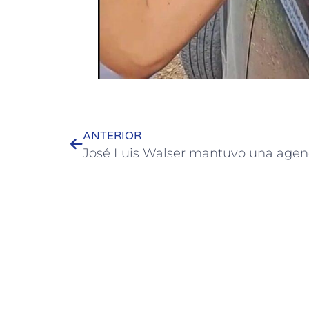
ANTERIOR