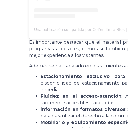
Es importante destacar que el material pro
programas accesibles, como así también p
mejor experiencia a los visitantes.
Además, se ha trabajado en los siguientes a
Estacionamiento exclusivo para
disponibilidad de estacionamiento par
inmediato.
Fluidez en el acceso-atención
: 
fácilmente accesibles para todos.
Información en formatos diversos
:
para garantizar el derecho a la comuni
Mobiliario y equipamiento específi