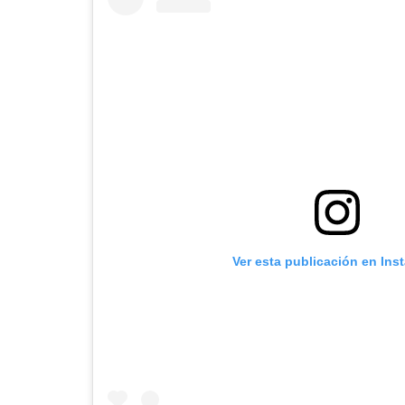
Ver esta publicación en Ins