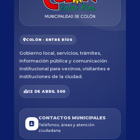
COLÓN · ENTRE RÍOS
Gobierno local, servicios, trámites,
información pública y comunicación
institucional para vecinos, visitantes e
instituciones de la ciudad.
12 DE ABRIL 500
CONTACTOS MUNICIPALES
Teléfonos, áreas y atención
ciudadana