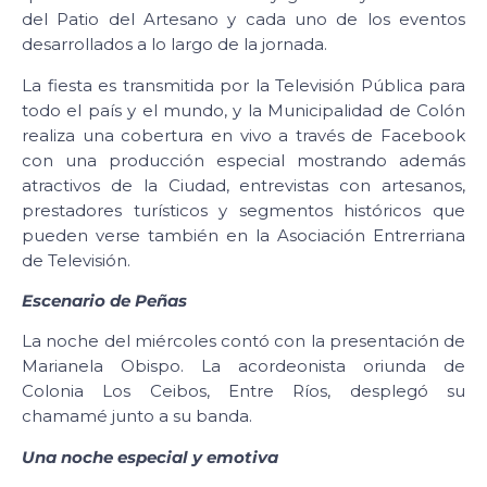
del Patio del Artesano y cada uno de los eventos
desarrollados a lo largo de la jornada.
La fiesta es transmitida por la Televisión Pública para
todo el país y el mundo, y la Municipalidad de Colón
realiza una cobertura en vivo a través de Facebook
con una producción especial mostrando además
atractivos de la Ciudad, entrevistas con artesanos,
prestadores turísticos y segmentos históricos que
pueden verse también en la Asociación Entrerriana
de Televisión.
Escenario de Peñas
La noche del miércoles contó con la presentación de
Marianela Obispo. La acordeonista oriunda de
Colonia Los Ceibos, Entre Ríos, desplegó su
chamamé junto a su banda.
Una noche especial y emotiva