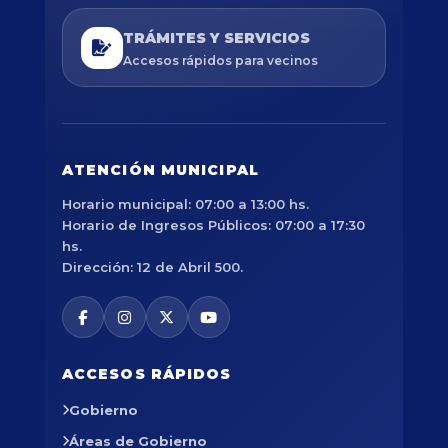
TRÁMITES Y SERVICIOS
Accesos rápidos para vecinos
ATENCIÓN MUNICIPAL
Horario municipal: 07:00 a 13:00 hs.
Horario de Ingresos Públicos: 07:00 a 17:30
hs.
Dirección: 12 de Abril 500.
ACCESOS RÁPIDOS
Gobierno
Áreas de Gobierno