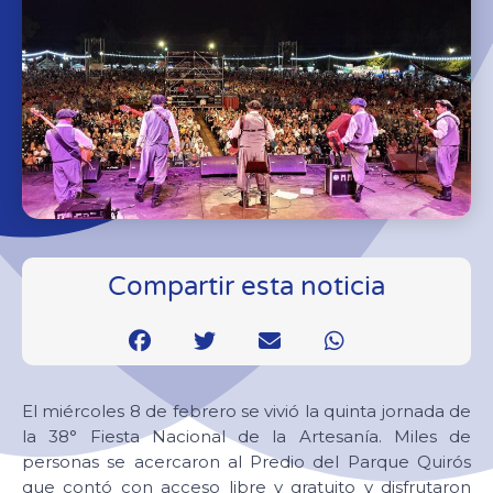
Compartir esta noticia
El miércoles 8 de febrero se vivió la quinta jornada de
la 38° Fiesta Nacional de la Artesanía. Miles de
personas se acercaron al Predio del Parque Quirós
que contó con acceso libre y gratuito y disfrutaron