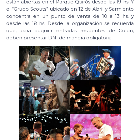
están abiertas en el Parque Quirós desde las 19 hs. Y
el “Grupo Scouts” ubicado en 12 de Abril y Sarmiento
concentra en un punto de venta de 10 a 13 hs. y
desde las 18 hs. Desde la organización se recuerda
que, para adquirir entradas residentes de Colón,
deben presentar DNI de manera obligatoria.