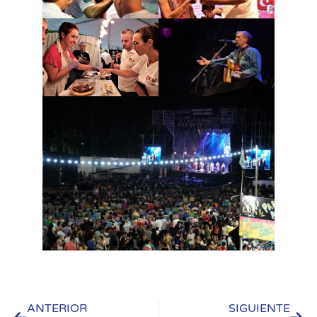
ANTERIOR
SIGUIENTE