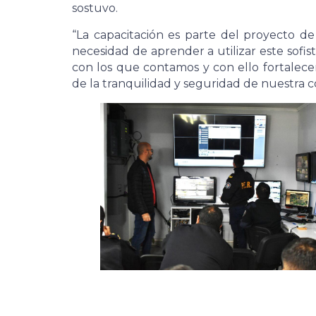
sostuvo.
“La capacitación es parte del proyecto de
necesidad de aprender a utilizar este sofist
con los que contamos y con ello fortalec
de la tranquilidad y seguridad de nuestra