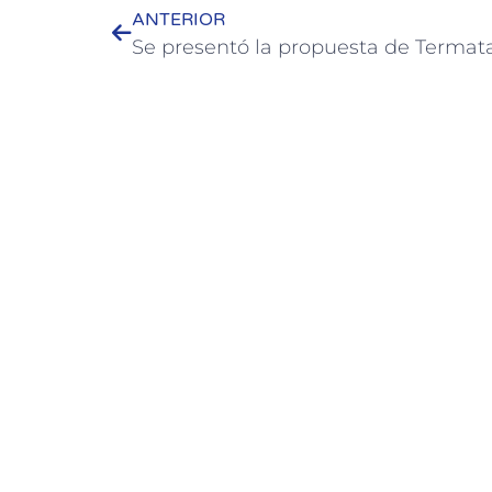
ANTERIOR