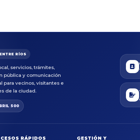
 ENTRE RÍOS
cal, servicios, trámites,
n pública y comunicación
al para vecinos, visitantes e
es de la ciudad.
BRIL 500
CESOS RÁPIDOS
GESTIÓN Y