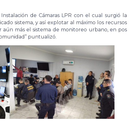
 Instalación de Cámaras LPR con el cual surgió la
icado sistema, y así explotar al máximo los recursos
er aún más el sistema de monitoreo urbano, en pos
 comunidad” puntualizó.