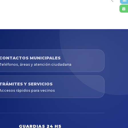
CONTACTOS MUNICIPALES
Teléfonos, áreas y atención ciudadana
TRÁMITES Y SERVICIOS
Accesos rápidos para vecinos
GUARDIAS 24 HS