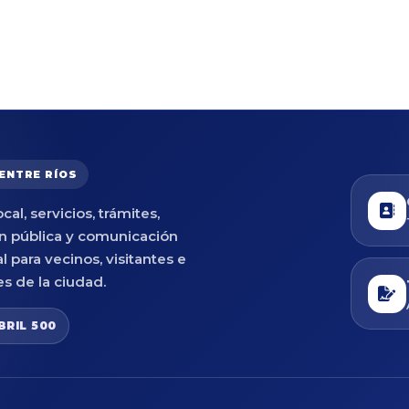
 ENTRE RÍOS
cal, servicios, trámites,
n pública y comunicación
al para vecinos, visitantes e
es de la ciudad.
BRIL 500