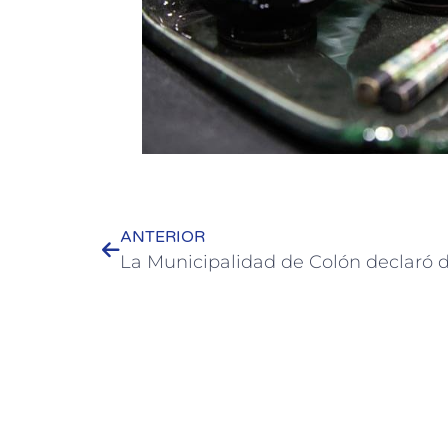
ANTERIOR