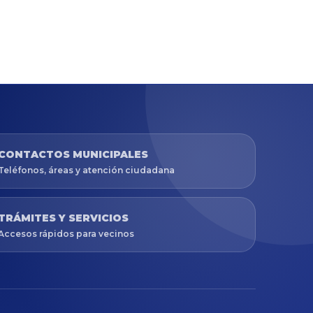
CONTACTOS MUNICIPALES
Teléfonos, áreas y atención ciudadana
TRÁMITES Y SERVICIOS
Accesos rápidos para vecinos