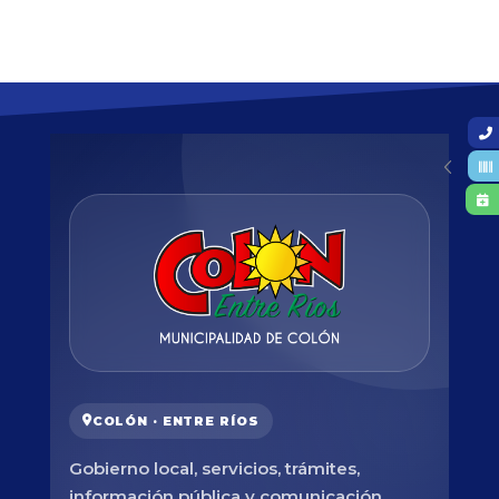
COLÓN · ENTRE RÍOS
Gobierno local, servicios, trámites,
información pública y comunicación