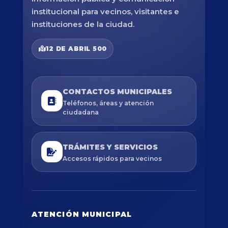
institucional para vecinos, visitantes e
instituciones de la ciudad.
12 DE ABRIL 500
CONTACTOS MUNICIPALES
Teléfonos, áreas y atención
ciudadana
TRÁMITES Y SERVICIOS
Accesos rápidos para vecinos
ATENCIÓN MUNICIPAL