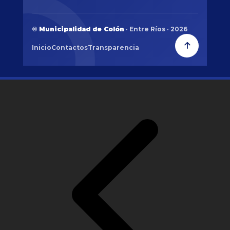
©
Municipalidad de Colón
· Entre Ríos · 2026
Inicio
Contactos
Transparencia