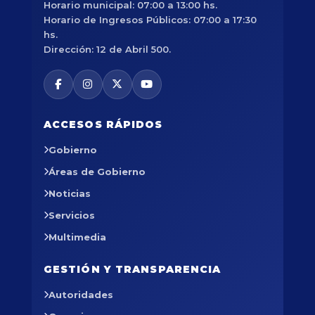
Horario municipal: 07:00 a 13:00 hs.
Horario de Ingresos Públicos: 07:00 a 17:30
hs.
Dirección: 12 de Abril 500.
ACCESOS RÁPIDOS
Gobierno
Áreas de Gobierno
Noticias
Servicios
Multimedia
GESTIÓN Y TRANSPARENCIA
Autoridades