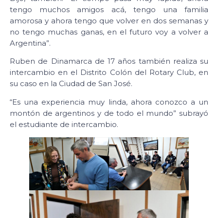
tengo muchos amigos acá, tengo una familia
amorosa y ahora tengo que volver en dos semanas y
no tengo muchas ganas, en el futuro voy a volver a
Argentina”.
Ruben de Dinamarca de 17 años también realiza su
intercambio en el Distrito Colón del Rotary Club, en
su caso en la Ciudad de San José.
“Es una experiencia muy linda, ahora conozco a un
montón de argentinos y de todo el mundo” subrayó
el estudiante de intercambio.