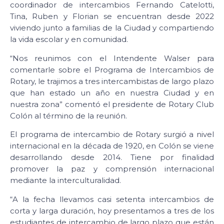
coordinador de intercambios Fernando Catelotti,
Tina, Ruben y Florian se encuentran desde 2022
viviendo junto a familias de la Ciudad y compartiendo
la vida escolar y en comunidad.
“Nos reunimos con el Intendente Walser para
comentarle sobre el Programa de Intercambios de
Rotary, le trajimos a tres intercambistas de largo plazo
que han estado un año en nuestra Ciudad y en
nuestra zona” comentó el presidente de Rotary Club
Colón al término de la reunión.
El programa de intercambio de Rotary surgió a nivel
internacional en la década de 1920, en Colón se viene
desarrollando desde 2014. Tiene por finalidad
promover la paz y comprensión internacional
mediante la interculturalidad.
“A la fecha llevamos casi setenta intercambios de
corta y larga duración, hoy presentamos a tres de los
estudiantes de intercambio de largo plazo que están