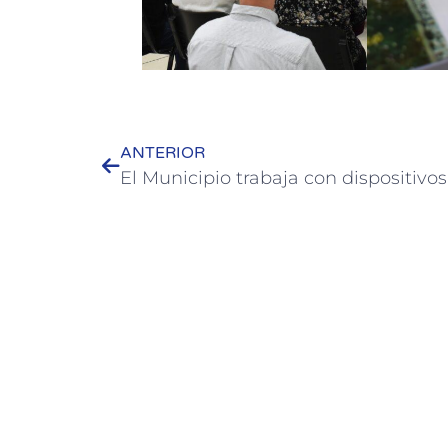
ANTERIOR