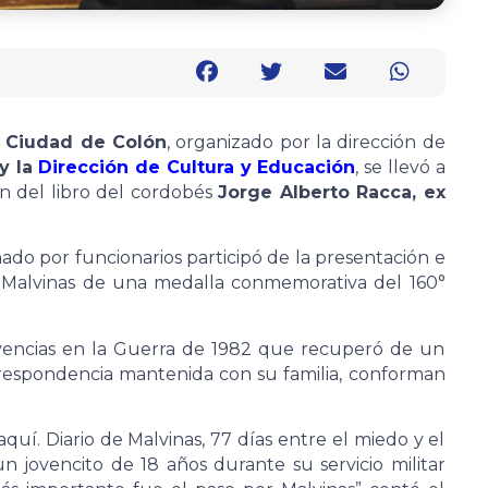
a Ciudad de Colón
, organizado por la dirección de
y la
Dirección de Cultura y Educación
, se llevó a
ón del libro del cordobés
Jorge Alberto Racca, ex
o por funcionarios participó de la presentación e
e Malvinas de una medalla conmemorativa del 160°
ivencias en la Guerra de 1982 que recuperó de un
rrespondencia mantenida con su familia, conforman
uí. Diario de Malvinas, 77 días entre el miedo y el
n jovencito de 18 años durante su servicio militar