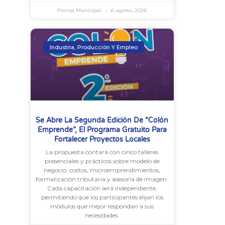
Prensa Municipal
6 agosto, 2026
Industria, Producción Y Empleo
Se Abre La Segunda Edición De “Colón
Emprende”, El Programa Gratuito Para
Fortalecer Proyectos Locales
La propuesta contará con cinco talleres
presenciales y prácticos sobre modelo de
negocio, costos, microemprendimientos,
formalización tributaria y asesoría de imagen.
Cada capacitación será independiente,
permitiendo que los participantes elijan los
módulos que mejor respondan a sus
necesidades.