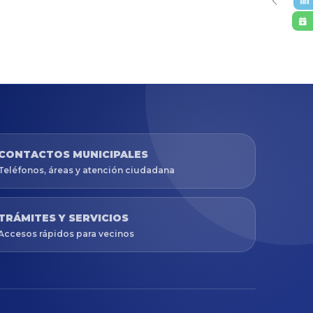
CONTACTOS MUNICIPALES
Teléfonos, áreas y atención ciudadana
TRÁMITES Y SERVICIOS
Accesos rápidos para vecinos