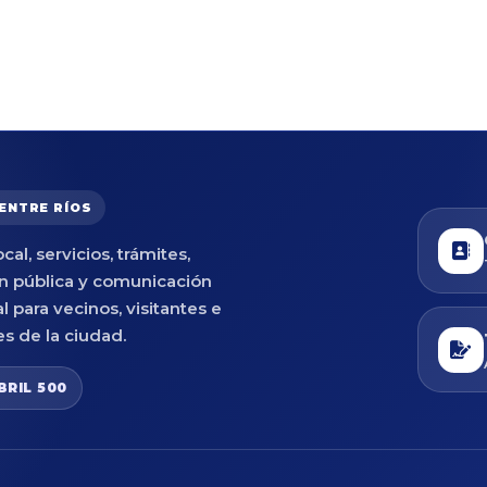
 ENTRE RÍOS
cal, servicios, trámites,
n pública y comunicación
al para vecinos, visitantes e
es de la ciudad.
BRIL 500