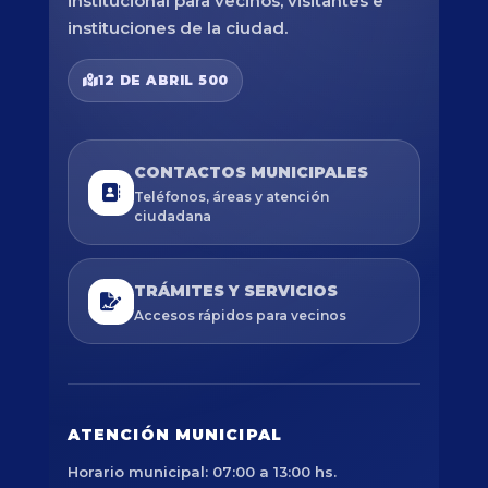
institucional para vecinos, visitantes e
instituciones de la ciudad.
12 DE ABRIL 500
CONTACTOS MUNICIPALES
Teléfonos, áreas y atención
ciudadana
TRÁMITES Y SERVICIOS
Accesos rápidos para vecinos
ATENCIÓN MUNICIPAL
Horario municipal: 07:00 a 13:00 hs.