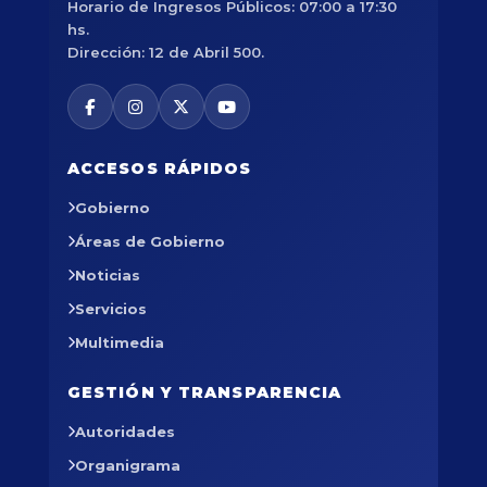
Horario de Ingresos Públicos: 07:00 a 17:30
hs.
Dirección: 12 de Abril 500.
ACCESOS RÁPIDOS
Gobierno
Áreas de Gobierno
Noticias
Servicios
Multimedia
GESTIÓN Y TRANSPARENCIA
Autoridades
Organigrama