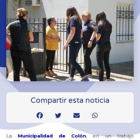
Compartir esta noticia
La
Municipalidad de Colón
, en un trabajo