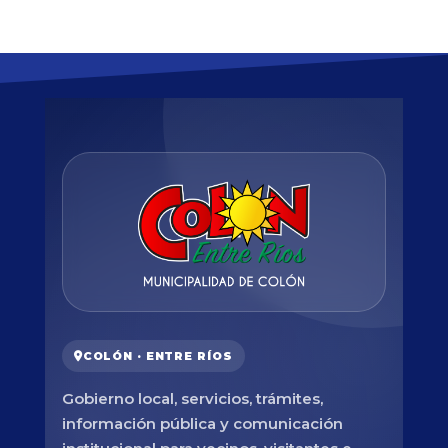
COLÓN · ENTRE RÍOS
Gobierno local, servicios, trámites,
información pública y comunicación