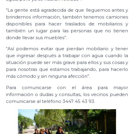
“La gente está agradecida de que lleguemos antes y
brindemos información, también tenemos camiones
disponibles para hacer traslados de mobiliarios y
también un lugar para las personas que no tienen
donde llevar sus muebles”.
“Así podemos evitar que pierdan mobiliario y tener
que ingresar después a trabajar con agua cuando la
situación puede ser más grave para ellos y sus cosas y
para nosotras que estamos trabajando, para hacerlo
más cómodo y sin ninguna afección”.
Para comunicarse con el área para mayor
información o dudas y consultas, los vecinos pueden
comunicarse al teléfono 3447 45 43 93.