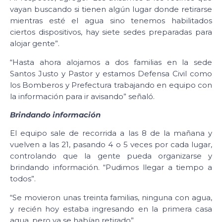
vayan buscando si tienen algún lugar donde retirarse
mientras esté el agua sino tenemos habilitados
ciertos dispositivos, hay siete sedes preparadas para
alojar gente”.
“Hasta ahora alojamos a dos familias en la sede
Santos Justo y Pastor y estamos Defensa Civil como
los Bomberos y Prefectura trabajando en equipo con
la información para ir avisando” señaló.
Brindando información
El equipo sale de recorrida a las 8 de la mañana y
vuelven a las 21, pasando 4 o 5 veces por cada lugar,
controlando que la gente pueda organizarse y
brindando información. “Pudimos llegar a tiempo a
todos”.
“Se movieron unas treinta familias, ninguna con agua,
y recién hoy estaba ingresando en la primera casa
agua, pero ya se habían retirado”.