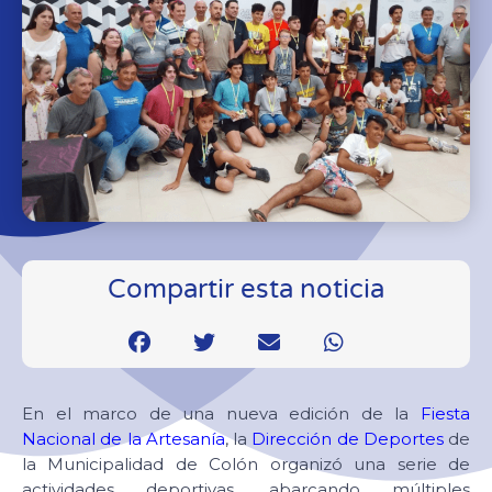
Compartir esta noticia
En el marco de una nueva edición de la
Fiesta
Nacional de la Artesanía
, la
Dirección de Deportes
de
la Municipalidad de Colón organizó una serie de
actividades deportivas, abarcando múltiples