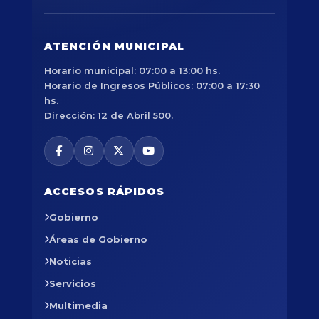
ATENCIÓN MUNICIPAL
Horario municipal: 07:00 a 13:00 hs.
Horario de Ingresos Públicos: 07:00 a 17:30
hs.
Dirección: 12 de Abril 500.
ACCESOS RÁPIDOS
Gobierno
Áreas de Gobierno
Noticias
Servicios
Multimedia