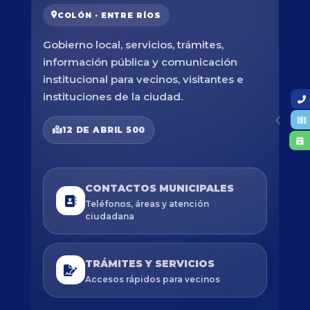
COLÓN · ENTRE RÍOS
Gobierno local, servicios, trámites,
información pública y comunicación
institucional para vecinos, visitantes e
instituciones de la ciudad.
12 DE ABRIL 500
CONTACTOS MUNICIPALES
Teléfonos, áreas y atención
ciudadana
TRÁMITES Y SERVICIOS
Accesos rápidos para vecinos