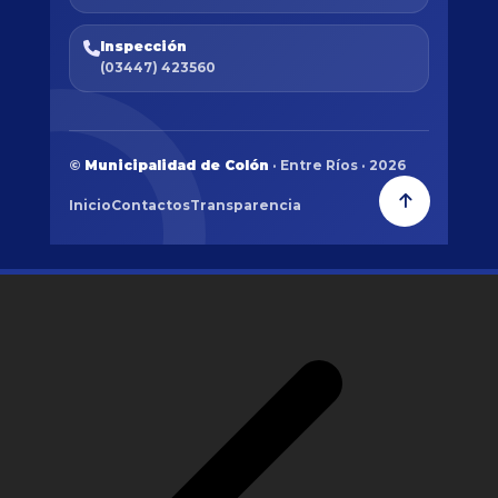
Inspección
(03447) 423560
©
Municipalidad de Colón
· Entre Ríos · 2026
Inicio
Contactos
Transparencia