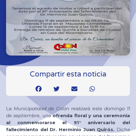
Compartir esta noticia
La
Municipalidad de Colón
realizará este
domingo 11
de septiembre
, una
ofrenda floral y una ceremonia
al conmemorarse el 91° aniversario del
fallecimiento del Dr. Herminio Juan Quirós.
Dicha