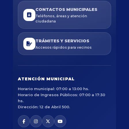
CONTACTOS MUNICIPALES
Teléfonos, áreas y atención
ciudadana
TRÁMITES Y SERVICIOS
Accesos rápidos para vecinos
ATENCIÓN MUNICIPAL
Horario municipal: 07:00 a 13:00 hs.
Horario de Ingresos Públicos: 07:00 a 17:30
hs.
Dirección: 12 de Abril 500.