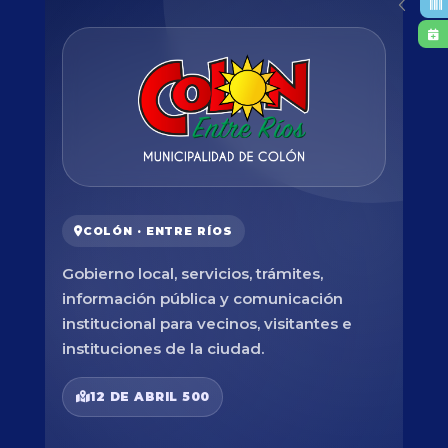
COLÓN · ENTRE RÍOS
Gobierno local, servicios, trámites,
información pública y comunicación
institucional para vecinos, visitantes e
instituciones de la ciudad.
12 DE ABRIL 500