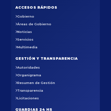
ACCESOS RÁPIDOS
Gobierno
Áreas de Gobierno
Noticias
Servicios
Multimedia
GESTIÓN Y TRANSPARENCIA
Autoridades
Organigrama
Resumen de Gestión
Transparencia
Licitaciones
GUARDIAS 24 HS