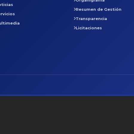
ticias
Resumen de Gestión
rvicios
Transparencia
ultimedia
Licitaciones