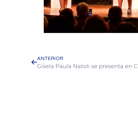
ANTERIOR