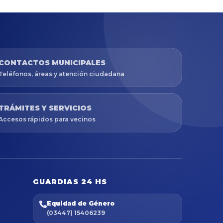
CONTACTOS MUNICIPALES
Teléfonos, áreas y atención ciudadana
TRÁMITES Y SERVICIOS
Accesos rápidos para vecinos
GUARDIAS 24 HS
Equidad de Género
(03447) 15406239