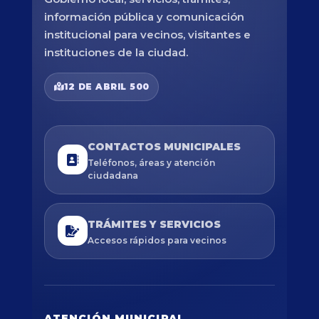
información pública y comunicación
institucional para vecinos, visitantes e
instituciones de la ciudad.
12 DE ABRIL 500
CONTACTOS MUNICIPALES
Teléfonos, áreas y atención
ciudadana
TRÁMITES Y SERVICIOS
Accesos rápidos para vecinos
ATENCIÓN MUNICIPAL