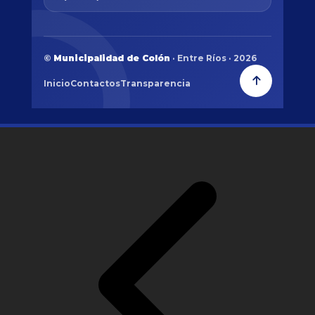
©
Municipalidad de Colón
· Entre Ríos · 2026
Inicio
Contactos
Transparencia