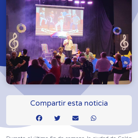
Compartir esta noticia