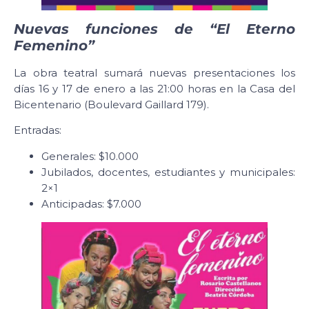
Nuevas funciones de “El Eterno
Femenino”
La obra teatral sumará nuevas presentaciones los
días 16 y 17 de enero a las 21:00 horas en la Casa del
Bicentenario (Boulevard Gaillard 179).
Entradas:
Generales: $10.000
Jubilados, docentes, estudiantes y municipales:
2×1
Anticipadas: $7.000