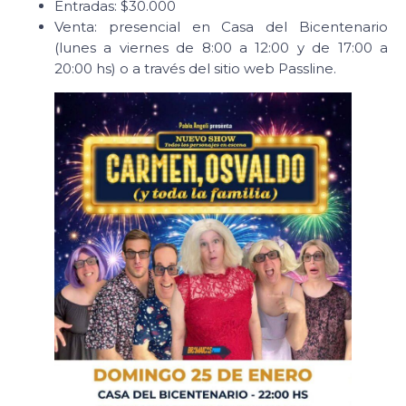
Entradas: $30.000
Venta: presencial en Casa del Bicentenario
(lunes a viernes de 8:00 a 12:00 y de 17:00 a
20:00 hs) o a través del sitio web Passline.