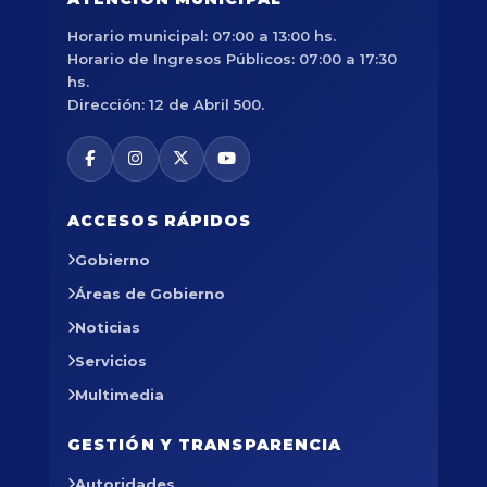
Horario municipal: 07:00 a 13:00 hs.
Horario de Ingresos Públicos: 07:00 a 17:30
hs.
Dirección: 12 de Abril 500.
ACCESOS RÁPIDOS
Gobierno
Áreas de Gobierno
Noticias
Servicios
Multimedia
GESTIÓN Y TRANSPARENCIA
Autoridades