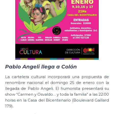
Pablo Angeli llega a Colón
La cartelera cultural incorporará una propuesta de
renombre nacional el domingo 25 de enero con la
llegada de Pablo Angeli. El humorista presentará su
show “Carmen y Osvaldo… y toda la familia” a las 22:00
horas en la Casa del Bicentenario (Boulevard Gaillard
179).