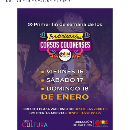
facilitar el ingreso del público.