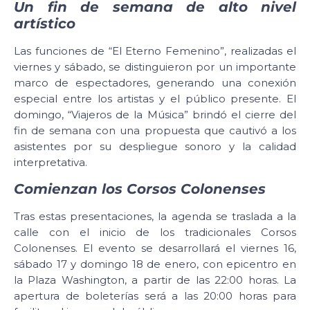
Un fin de semana de alto nivel
artístico
Las funciones de “El Eterno Femenino”, realizadas el
viernes y sábado, se distinguieron por un importante
marco de espectadores, generando una conexión
especial entre los artistas y el público presente. El
domingo, “Viajeros de la Música” brindó el cierre del
fin de semana con una propuesta que cautivó a los
asistentes por su despliegue sonoro y la calidad
interpretativa.
Comienzan los Corsos Colonenses
Tras estas presentaciones, la agenda se traslada a la
calle con el inicio de los tradicionales Corsos
Colonenses. El evento se desarrollará el viernes 16,
sábado 17 y domingo 18 de enero, con epicentro en
la Plaza Washington, a partir de las 22:00 horas. La
apertura de boleterías será a las 20:00 horas para