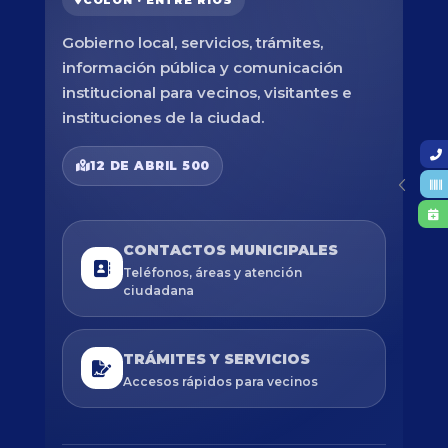
Gobierno local, servicios, trámites,
información pública y comunicación
institucional para vecinos, visitantes e
instituciones de la ciudad.
12 DE ABRIL 500
CONTACTOS MUNICIPALES
Teléfonos, áreas y atención
ciudadana
TRÁMITES Y SERVICIOS
Accesos rápidos para vecinos