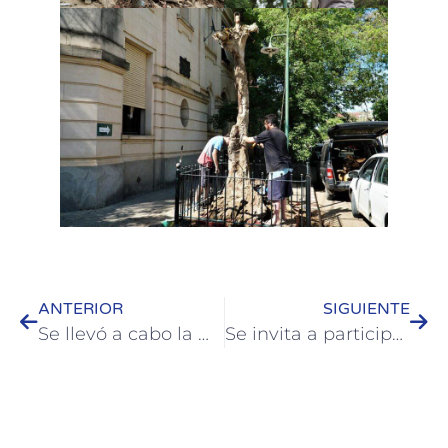
ANTERIOR
SIGUIENTE
Se llevó a cabo la muestra anual de los Talleres Culturales en Colón
Se invita a participar del concurso de decoraciones navideñas en Colón