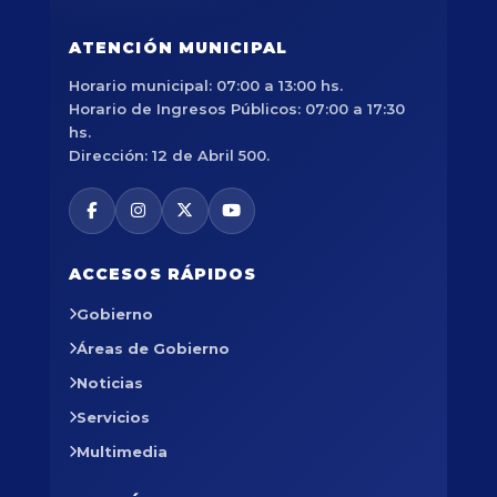
ATENCIÓN MUNICIPAL
Horario municipal: 07:00 a 13:00 hs.
Horario de Ingresos Públicos: 07:00 a 17:30
hs.
Dirección: 12 de Abril 500.
ACCESOS RÁPIDOS
Gobierno
Áreas de Gobierno
Noticias
Servicios
Multimedia