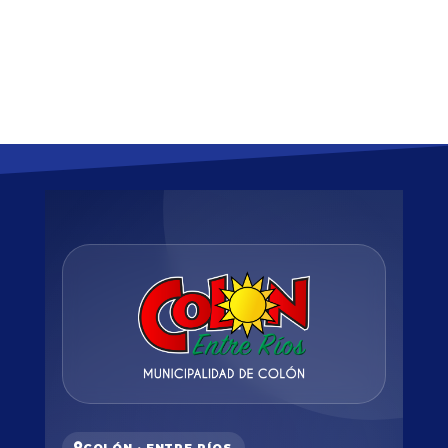
COLÓN · ENTRE RÍOS