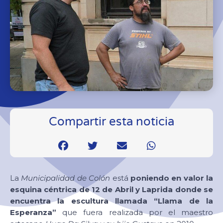
Compartir esta noticia
La
Municipalidad de Colón
está
poniendo en valor la
esquina céntrica de 12 de Abril y Laprida donde se
encuentra la escultura llamada “Llama de la
Esperanza”
que fuera realizada por el maestro