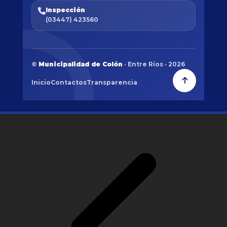
Inspección
(03447) 423560
©
Municipalidad de Colón
· Entre Ríos · 2026
Inicio
Contactos
Transparencia