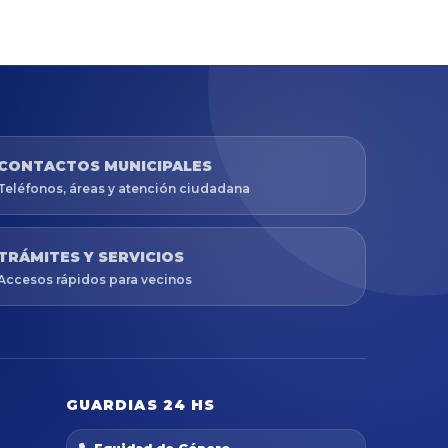
CONTACTOS MUNICIPALES
Teléfonos, áreas y atención ciudadana
TRÁMITES Y SERVICIOS
Accesos rápidos para vecinos
GUARDIAS 24 HS