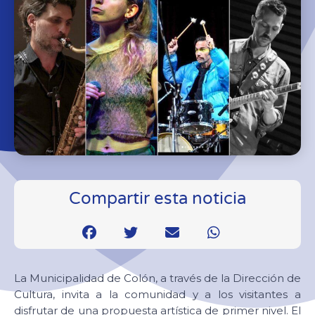
Compartir esta noticia
La Municipalidad de Colón, a través de la Dirección de
Cultura, invita a la comunidad y a los visitantes a
disfrutar de una propuesta artística de primer nivel. El