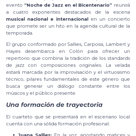
evento
“Noche de Jazz en el Bicentenario”
reunirá
a cuatro exponentes destacados de la escena
musical nacional e internacional
en un concierto
que promete ser un hito en la agenda cultural de la
temporada.
El grupo conformado por Sallies, Carpossi, Lambert y
Hayes desembarca en Colón para ofrecer un
repertorio que combina la tradición de los standards
de jazz con composiciones originales. La velada
estará marcada por la improvisación y el virtuosismo
técnico, pilares fundamentales de este género que
busca generar un diálogo constante entre los
músicos y el público presente.
Una formación de trayectoria
El cuarteto que se presentará en el escenario local
cuenta con una sólida formación profesional:
Juana Sallies:
En la voz, aportando matices y