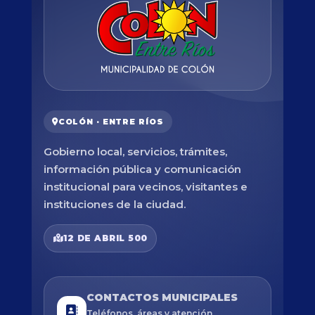
COLÓN · ENTRE RÍOS
Gobierno local, servicios, trámites,
información pública y comunicación
institucional para vecinos, visitantes e
instituciones de la ciudad.
12 DE ABRIL 500
CONTACTOS MUNICIPALES
Teléfonos, áreas y atención