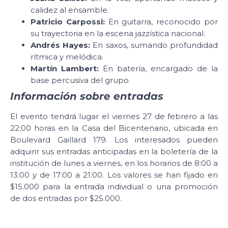
calidez al ensamble.
Patricio Carpossi:
En guitarra, reconocido por
su trayectoria en la escena jazzística nacional.
Andrés Hayes:
En saxos, sumando profundidad
rítmica y melódica.
Martín Lambert:
En batería, encargado de la
base percusiva del grupo.
Información sobre entradas
El evento tendrá lugar el viernes 27 de febrero a las
22:00 horas en la Casa del Bicentenario, ubicada en
Boulevard Gaillard 179. Los interesados pueden
adquirir sus entradas anticipadas en la boletería de la
institución de lunes a viernes, en los horarios de 8:00 a
13:00 y de 17:00 a 21:00. Los valores se han fijado en
$15.000 para la entrada individual o una promoción
de dos entradas por $25.000.