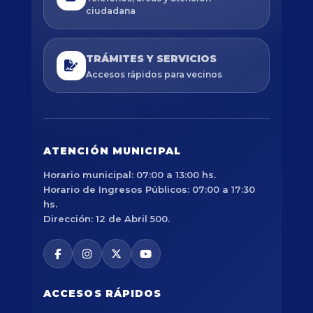
ciudadana
TRÁMITES Y SERVICIOS
Accesos rápidos para vecinos
ATENCIÓN MUNICIPAL
Horario municipal: 07:00 a 13:00 hs.
Horario de Ingresos Públicos: 07:00 a 17:30
hs.
Dirección: 12 de Abril 500.
ACCESOS RÁPIDOS