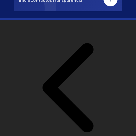
Inicio
Contactos
Transparencia