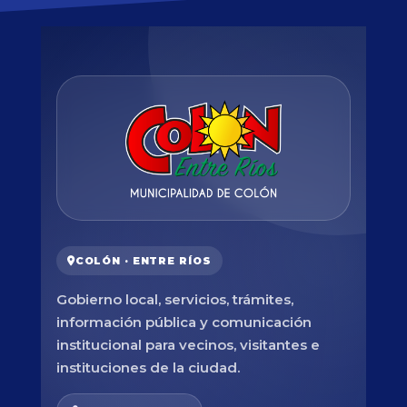
COLÓN · ENTRE RÍOS
Gobierno local, servicios, trámites,
información pública y comunicación
institucional para vecinos, visitantes e
instituciones de la ciudad.