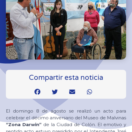
Compartir esta noticia
El domingo 8 de agosto se realizó un acto para
celebrar el décimo aniversario del Museo de Malvinas
“Zona Darwin”
de la Ciudad de Colón. El emotivo y
sentido acto estuvo presidido por el Intendente
José