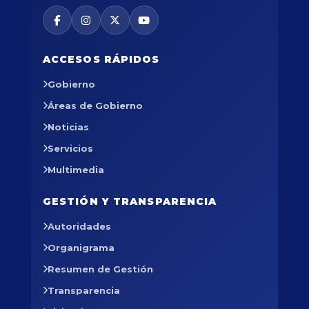
ACCESOS RÁPIDOS
Gobierno
Áreas de Gobierno
Noticias
Servicios
Multimedia
GESTIÓN Y TRANSPARENCIA
Autoridades
Organigrama
Resumen de Gestión
Transparencia