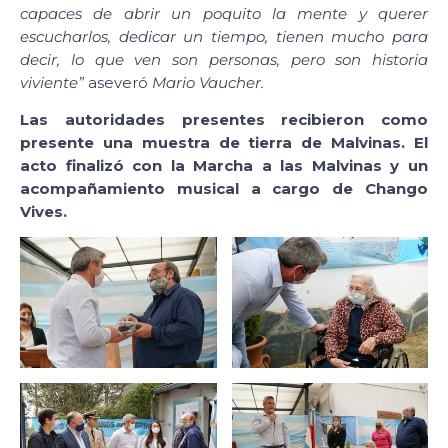
capaces de abrir un poquito la mente y querer
escucharlos, dedicar un tiempo, tienen mucho para
decir, lo que ven son personas, pero son historia
viviente”
aseveró
Mario Vaucher.
Las autoridades presentes recibieron como
presente una muestra de tierra de Malvinas. El
acto finalizó con la Marcha a las Malvinas y un
acompañamiento musical a cargo de Chango
Vives.