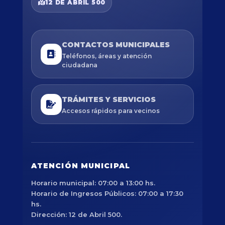
12 DE ABRIL 500
CONTACTOS MUNICIPALES
Teléfonos, áreas y atención
ciudadana
TRÁMITES Y SERVICIOS
Accesos rápidos para vecinos
ATENCIÓN MUNICIPAL
Horario municipal: 07:00 a 13:00 hs.
Horario de Ingresos Públicos: 07:00 a 17:30
hs.
Dirección: 12 de Abril 500.