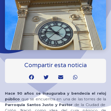
Compartir esta noticia
Hace 90 años se inauguraba y bendecía el reloj
público
que se encuentra en una de las torres de la
Parroquia Santos Justo y Pastor
de la Ciudad de
Colón. Nació como idea del cura párroco de