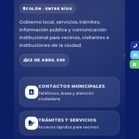
COLÓN · ENTRE RÍOS
Gobierno local, servicios, trámites,
información pública y comunicación
institucional para vecinos, visitantes e
instituciones de la ciudad.
12 DE ABRIL 500
CONTACTOS MUNICIPALES
Teléfonos, áreas y atención
ciudadana
TRÁMITES Y SERVICIOS
Accesos rápidos para vecinos