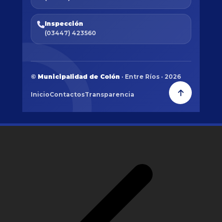
Inspección
(03447) 423560
©
Municipalidad de Colón
· Entre Ríos · 2026
Inicio
Contactos
Transparencia