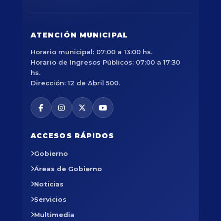
ATENCIÓN MUNICIPAL
Horario municipal: 07:00 a 13:00 hs.
Horario de Ingresos Públicos: 07:00 a 17:30
hs.
Dirección: 12 de Abril 500.
ACCESOS RÁPIDOS
Gobierno
Áreas de Gobierno
Noticias
Servicios
Multimedia