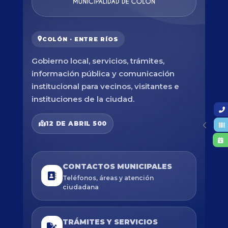
COLÓN · ENTRE RÍOS
Gobierno local, servicios, trámites,
información pública y comunicación
institucional para vecinos, visitantes e
instituciones de la ciudad.
12 DE ABRIL 500
CONTACTOS MUNICIPALES
Teléfonos, áreas y atención
ciudadana
TRÁMITES Y SERVICIOS