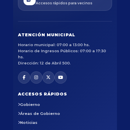
Accesos rápidos para vecinos
ATENCIÓN MUNICIPAL
Horario municipal: 07:00 a 13:00 hs.
Horario de Ingresos Públicos: 07:00 a 17:30
hs.
Dirección: 12 de Abril 500.
ACCESOS RÁPIDOS
Gobierno
Áreas de Gobierno
Noticias