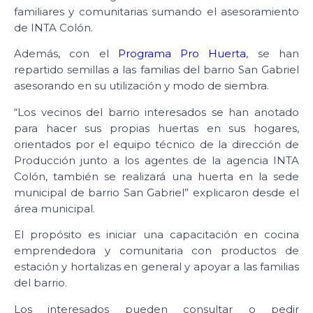
familiares y comunitarias sumando el asesoramiento
de INTA Colón.
Además, con el
Programa Pro Huerta
, se han
repartido semillas a las familias del barrio San Gabriel
asesorando en su utilización y modo de siembra.
“Los vecinos del barrio interesados se han anotado
para hacer sus propias huertas en sus hogares,
orientados por el equipo técnico de la dirección de
Producción junto a los agentes de la agencia INTA
Colón, también se realizará una huerta en la sede
municipal de barrio San Gabriel” explicaron desde el
área municipal.
El propósito es iniciar una capacitación en cocina
emprendedora y comunitaria con productos de
estación y hortalizas en general y apoyar a las familias
del barrio.
Los interesados pueden consultar o pedir