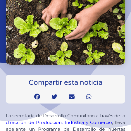
Compartir esta noticia
La secretaría de Desarrollo Comunitario a través de la
dirección de Producción, Industria y Comercio
, lleva
adelante un Programa de Desarrollo de huertas