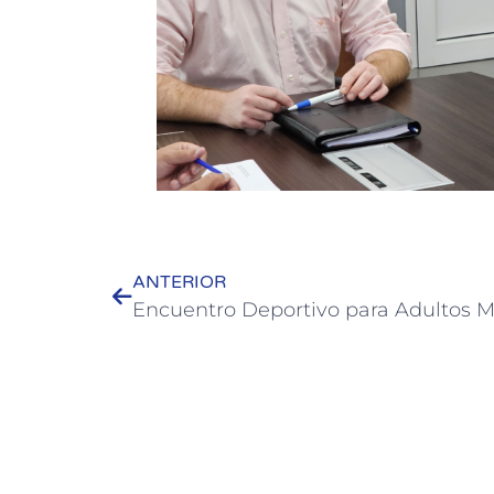
ANTERIOR