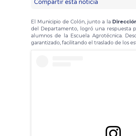
Compartir esta noticia
El Municipio de Colón, junto a la
Direcció
del Departamento, logró una respuesta p
alumnos de la Escuela Agrotécnica. Desd
garantizado, facilitando el traslado de los