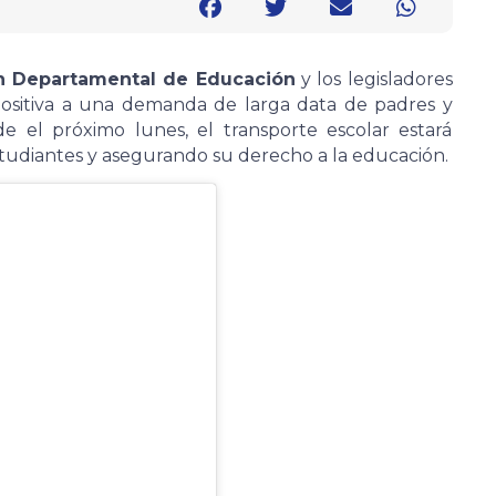
n Departamental de Educación
y los legisladores
ositiva a una demanda de larga data de padres y
e el próximo lunes, el transporte escolar estará
 estudiantes y asegurando su derecho a la educación.