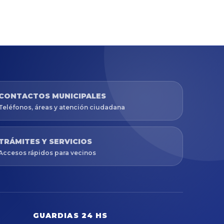
CONTACTOS MUNICIPALES
Teléfonos, áreas y atención ciudadana
TRÁMITES Y SERVICIOS
Accesos rápidos para vecinos
GUARDIAS 24 HS