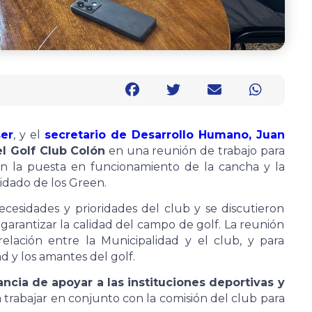
ser
, y el
secretario de Desarrollo Humano, Juan
l Golf Club Colón
en una reunión de trabajo para
an la puesta en funcionamiento de la cancha y la
idado de los Green.
ecesidades y prioridades del club y se discutieron
 garantizar la calidad del campo de golf. La reunión
elación entre la Municipalidad y el club, y para
d y los amantes del golf.
ncia de apoyar a las instituciones deportivas y
 trabajar en conjunto con la comisión del club para