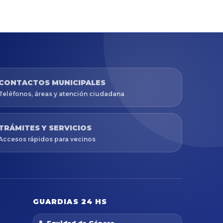
CONTACTOS MUNICIPALES
Teléfonos, áreas y atención ciudadana
TRÁMITES Y SERVICIOS
Accesos rápidos para vecinos
GUARDIAS 24 HS