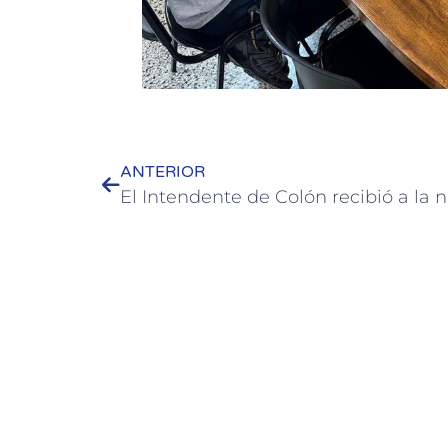
ANTERIOR