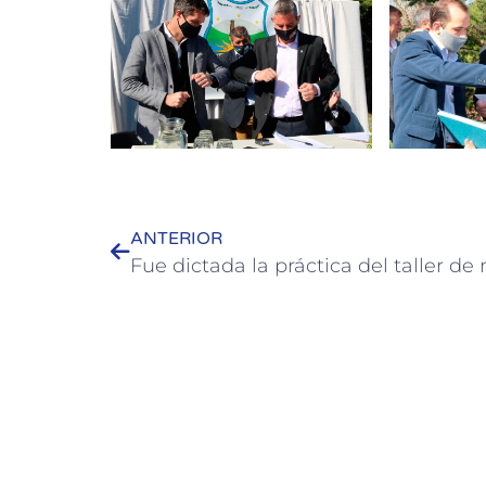
ANTERIOR