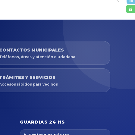
CONTACTOS MUNICIPALES
Teléfonos, áreas y atención ciudadana
TRÁMITES Y SERVICIOS
Accesos rápidos para vecinos
GUARDIAS 24 HS