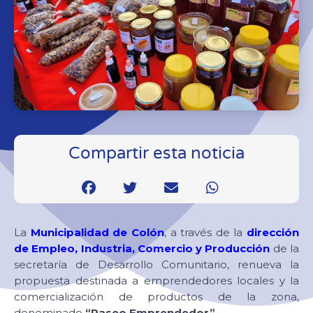
Compartir esta noticia
La
Municipalidad de Colón
, a través de la
dirección
de Empleo, Industria, Comercio y Producción
de la
secretaría de Desarrollo Comunitario, renueva la
propuesta destinada a emprendedores locales y la
comercialización de productos de la zona,
denominado
“Paseo Emprendedor”
.