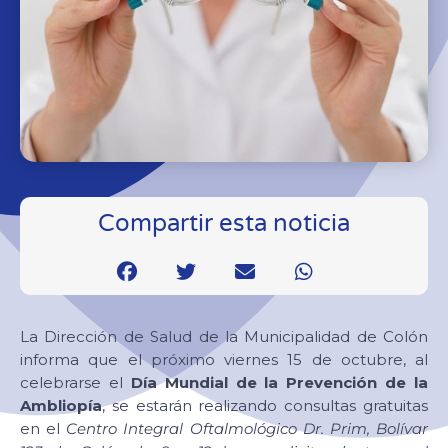
Compartir esta noticia
La Dirección de Salud de la Municipalidad de Colón
informa que el próximo viernes 15 de octubre, al
celebrarse el
Día Mundial de la Prevención de la
Ambliopía
, se estarán realizando consultas gratuitas
en el
Centro Integral Oftalmológico Dr. Prim, Bolívar