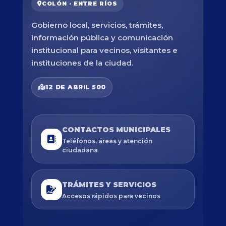
COLÓN · ENTRE RÍOS
Gobierno local, servicios, trámites,
información pública y comunicación
institucional para vecinos, visitantes e
instituciones de la ciudad.
12 DE ABRIL 500
CONTACTOS MUNICIPALES
Teléfonos, áreas y atención
ciudadana
TRÁMITES Y SERVICIOS
Accesos rápidos para vecinos