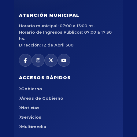
ATENCIÓN MUNICIPAL
Horario municipal: 07:00 a 13:00 hs.
Horario de Ingresos Públicos: 07:00 a 17:30
hs.
Dirección: 12 de Abril 500.
ACCESOS RÁPIDOS
Gobierno
Áreas de Gobierno
Noticias
Servicios
Multimedia