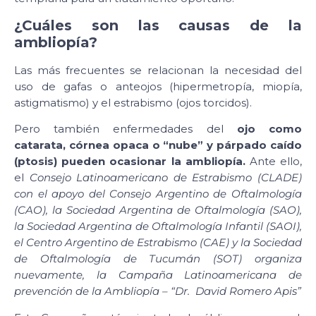
¿Cuáles son las causas de la
ambliopía?
Las más frecuentes se relacionan la necesidad del
uso de gafas o anteojos (hipermetropía, miopía,
astigmatismo) y el estrabismo (ojos torcidos).
Pero también enfermedades del
ojo como
catarata, córnea opaca o “nube” y párpado caído
(ptosis) pueden ocasionar la ambliopía.
Ante ello,
el
Consejo Latinoamericano de Estrabismo (CLADE)
con el apoyo del Consejo Argentino de Oftalmología
(CAO), la Sociedad Argentina de Oftalmología (SAO),
la Sociedad Argentina de Oftalmología Infantil (SAOI),
el Centro Argentino de Estrabismo (CAE) y la Sociedad
de Oftalmología de Tucumán (SOT) organiza
nuevamente, la Campaña Latinoamericana de
prevención de la
Ambliopía – “Dr. David Romero Apis”