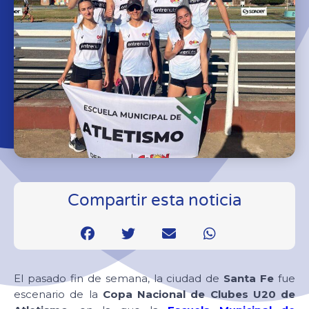
Compartir esta noticia
El pasado fin de semana, la ciudad de
Santa Fe
fue
escenario de la
Copa Nacional de Clubes U20 de