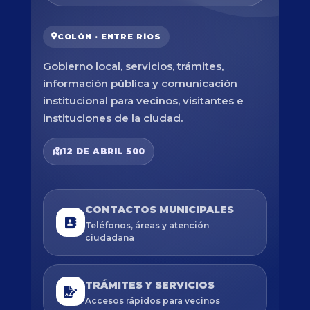
COLÓN · ENTRE RÍOS
Gobierno local, servicios, trámites,
información pública y comunicación
institucional para vecinos, visitantes e
instituciones de la ciudad.
12 DE ABRIL 500
CONTACTOS MUNICIPALES
Teléfonos, áreas y atención
ciudadana
TRÁMITES Y SERVICIOS
Accesos rápidos para vecinos