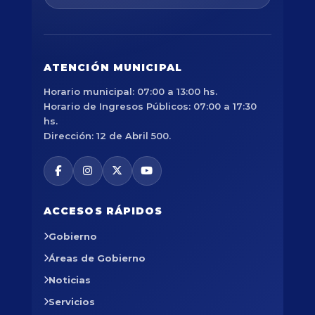
ATENCIÓN MUNICIPAL
Horario municipal: 07:00 a 13:00 hs.
Horario de Ingresos Públicos: 07:00 a 17:30
hs.
Dirección: 12 de Abril 500.
ACCESOS RÁPIDOS
Gobierno
Áreas de Gobierno
Noticias
Servicios