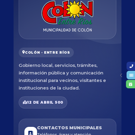
COLÓN · ENTRE RÍOS
Gobierno local, servicios, trámites,
información pública y comunicación
institucional para vecinos, visitantes e
instituciones de la ciudad.
12 DE ABRIL 500
CONTACTOS MUNICIPALES
Teléfonos, áreas y atención