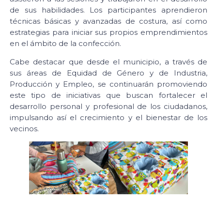
de sus habilidades. Los participantes aprendieron
técnicas básicas y avanzadas de costura, así como
estrategias para iniciar sus propios emprendimientos
en el ámbito de la confección.
Cabe destacar que desde el municipio, a través de
sus áreas de Equidad de Género y de Industria,
Producción y Empleo, se continuarán promoviendo
este tipo de iniciativas que buscan fortalecer el
desarrollo personal y profesional de los ciudadanos,
impulsando así el crecimiento y el bienestar de los
vecinos.