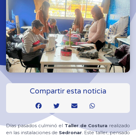
Compartir esta noticia
Días pasados culminó el
Taller de Costura
realizado
en las instalaciones de
Sedronar
. Este taller, pensado