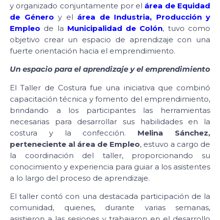
y organizado conjuntamente por el
área de Equidad
de Género
y el
área de Industria, Producción y
Empleo
de la
Municipalidad de Colón
, tuvo como
objetivo crear un espacio de aprendizaje con una
fuerte orientación hacia el emprendimiento.
Un espacio para el aprendizaje y el emprendimiento
El Taller de Costura fue una iniciativa que combinó
capacitación técnica y fomento del emprendimiento,
brindando a los participantes las herramientas
necesarias para desarrollar sus habilidades en la
costura y la confección.
Melina Sánchez,
perteneciente al área de Empleo
, estuvo a cargo de
la coordinación del taller, proporcionando su
conocimiento y experiencia para guiar a los asistentes
a lo largo del proceso de aprendizaje.
El taller contó con una destacada participación de la
comunidad, quienes, durante varias semanas,
asistieron a las sesiones y trabajaron en el desarrollo