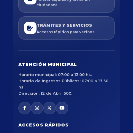
ciudadana
TRÁMITES Y SERVICIOS
Accesos rápidos para vecinos
ATENCIÓN MUNICIPAL
Horario municipal: 07:00 a 13:00 hs.
Horario de Ingresos Públicos: 07:00 a 17:30
hs.
Dirección: 12 de Abril 500.
ACCESOS RÁPIDOS