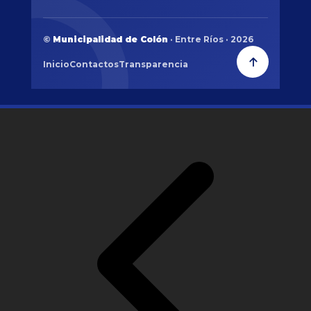
©
Municipalidad de Colón
· Entre Ríos · 2026
Inicio
Contactos
Transparencia