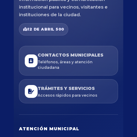
institucional para vecinos, visitantes e
instituciones de la ciudad.
12 DE ABRIL 500
CONTACTOS MUNICIPALES
Teléfonos, áreas y atención
ciudadana
TRÁMITES Y SERVICIOS
Accesos rápidos para vecinos
ATENCIÓN MUNICIPAL