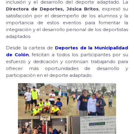
inclusión y el desarrollo del deporte adaptado. La
Directora de Deportes, Jésica Britos
, expresó su
satisfacción por el desempeño de los alumnos y la
importancia de estos eventos para fomentar la
integración y el desarrollo personal de los deportistas
adaptados.
Desde la cartera de
Deportes de la Municipalidad
de Colón
, felicitan a todos los participantes por su
esfuerzo y dedicación y continúan trabajando para
ofrecer más oportunidades de desarrollo y
participación en el deporte adaptado.