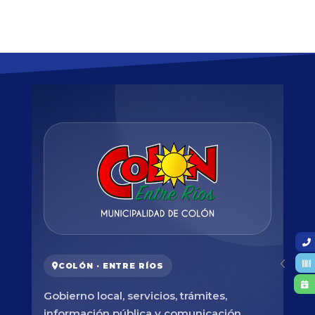
COLÓN · ENTRE RÍOS
Gobierno local, servicios, trámites,
información pública y comunicación