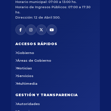
Horario municipal: 07:00 a 13:00 hs.
Horario de Ingresos Públicos: 07:00 a 17:30
hs.
Dirección: 12 de Abril 500.
ACCESOS RÁPIDOS
Gobierno
Áreas de Gobierno
Noticias
Servicios
Multimedia
GESTIÓN Y TRANSPARENCIA
Autoridades