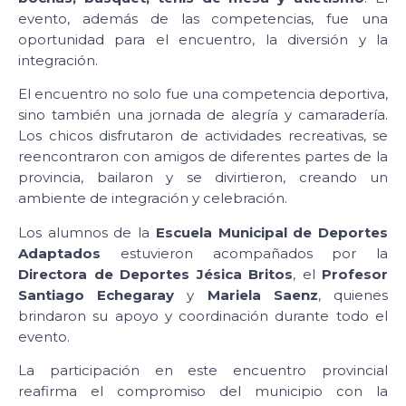
evento, además de las competencias, fue una
oportunidad para el encuentro, la diversión y la
integración.
El encuentro no solo fue una competencia deportiva,
sino también una jornada de alegría y camaradería.
Los chicos disfrutaron de actividades recreativas, se
reencontraron con amigos de diferentes partes de la
provincia, bailaron y se divirtieron, creando un
ambiente de integración y celebración.
Los alumnos de la
Escuela Municipal de Deportes
Adaptados
estuvieron acompañados por la
Directora de Deportes Jésica Britos
, el
Profesor
Santiago Echegaray
y
Mariela Saenz
, quienes
brindaron su apoyo y coordinación durante todo el
evento.
La participación en este encuentro provincial
reafirma el compromiso del municipio con la