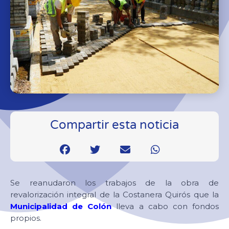
Compartir esta noticia
Se reanudaron los trabajos de la obra de
revalorización integral de la Costanera Quirós que la
Municipalidad de Colón
lleva a cabo con fondos
propios.