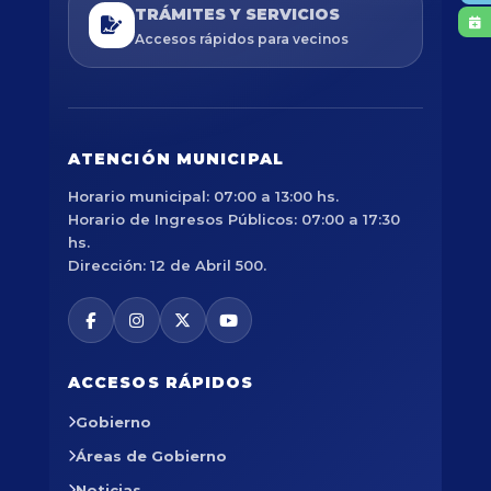
TRÁMITES Y SERVICIOS
Accesos rápidos para vecinos
ATENCIÓN MUNICIPAL
Horario municipal: 07:00 a 13:00 hs.
Horario de Ingresos Públicos: 07:00 a 17:30
hs.
Dirección: 12 de Abril 500.
ACCESOS RÁPIDOS
Gobierno
Áreas de Gobierno
Noticias