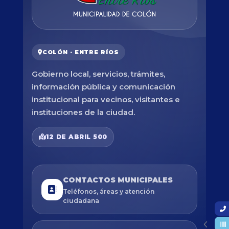
COLÓN · ENTRE RÍOS
Gobierno local, servicios, trámites,
información pública y comunicación
institucional para vecinos, visitantes e
instituciones de la ciudad.
12 DE ABRIL 500
CONTACTOS MUNICIPALES
Teléfonos, áreas y atención
ciudadana