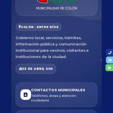
COLÓN · ENTRE RÍOS
Gobierno local, servicios, trámites,
información pública y comunicación
institucional para vecinos, visitantes e
instituciones de la ciudad.
12 DE ABRIL 500
CONTACTOS MUNICIPALES
Teléfonos, áreas y atención
ciudadana