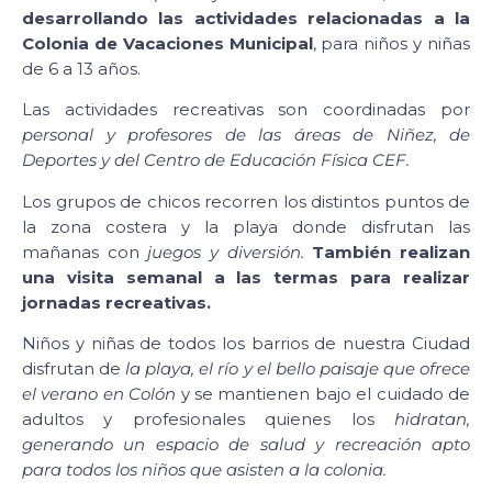
desarrollando las actividades relacionadas a la
Colonia de Vacaciones Municipal
, para niños y niñas
de 6 a 13 años.
Las actividades recreativas son coordinadas por
personal y profesores de las áreas de Niñez, de
Deportes y del Centro de Educación Física CEF.
Los grupos de chicos recorren los distintos puntos de
la zona costera y la playa donde disfrutan las
mañanas con
juegos y diversión.
También realizan
una visita semanal a las termas para realizar
jornadas recreativas.
Niños y niñas de todos los barrios de nuestra Ciudad
disfrutan de
la playa, el río y el bello paisaje que ofrece
el verano en Colón
y se mantienen bajo el cuidado de
adultos y profesionales quienes los
hidratan,
generando un espacio de salud y recreación apto
para todos los niños que asisten a la colonia.