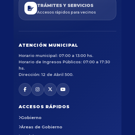
TRÁMITES Y SERVICIOS
Accesos rápidos para vecinos
ATENCIÓN MUNICIPAL
Horario municipal: 07:00 a 13:00 hs.
Horario de Ingresos Públicos: 07:00 a 17:30
hs.
Dirección: 12 de Abril 500.
ACCESOS RÁPIDOS
Gobierno
Áreas de Gobierno