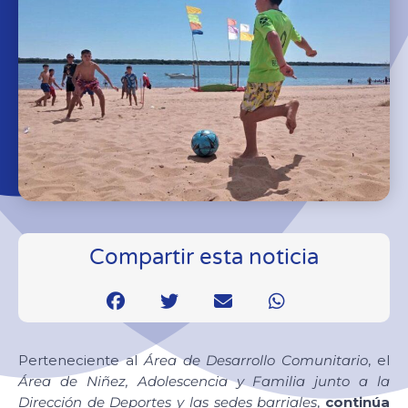
Compartir esta noticia
Perteneciente al
Área de Desarrollo Comunitario
, el
Área de Niñez, Adolescencia y Familia junto a la
Dirección de Deportes y las sedes barriales
,
continúa