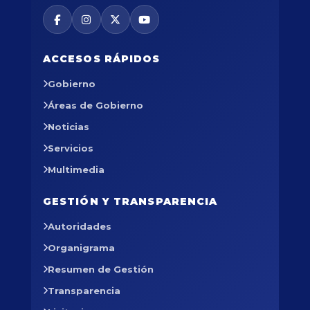
ACCESOS RÁPIDOS
Gobierno
Áreas de Gobierno
Noticias
Servicios
Multimedia
GESTIÓN Y TRANSPARENCIA
Autoridades
Organigrama
Resumen de Gestión
Transparencia