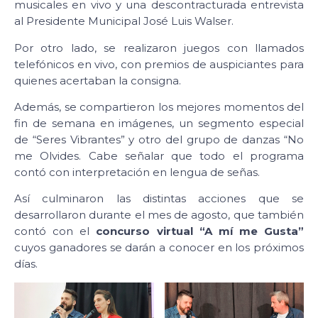
musicales en vivo y una descontracturada entrevista
al Presidente Municipal José Luis Walser.
Por otro lado, se realizaron juegos con llamados
telefónicos en vivo, con premios de auspiciantes para
quienes acertaban la consigna.
Además, se compartieron los mejores momentos del
fin de semana en imágenes, un segmento especial
de “Seres Vibrantes” y otro del grupo de danzas “No
me Olvides. Cabe señalar que todo el programa
contó con interpretación en lengua de señas.
Así culminaron las distintas acciones que se
desarrollaron durante el mes de agosto, que también
contó con el
concurso virtual “A mí me Gusta”
cuyos ganadores se darán a conocer en los próximos
días.