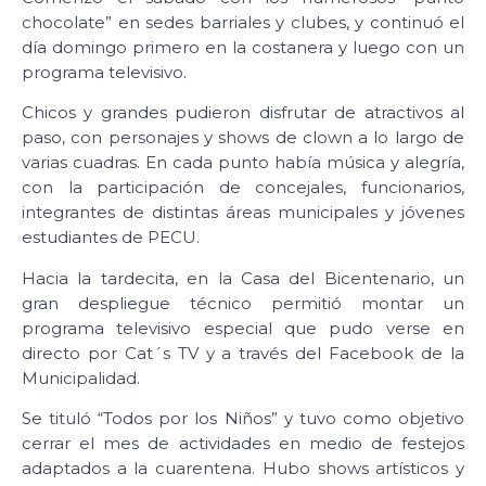
chocolate” en sedes barriales y clubes, y continuó el
día domingo primero en la costanera y luego con un
programa televisivo.
Chicos y grandes pudieron disfrutar de atractivos al
paso, con personajes y shows de clown a lo largo de
varias cuadras. En cada punto había música y alegría,
con la participación de concejales, funcionarios,
integrantes de distintas áreas municipales y jóvenes
estudiantes de PECU.
Hacia la tardecita, en la Casa del Bicentenario, un
gran despliegue técnico permitió montar un
programa televisivo especial que pudo verse en
directo por Cat´s TV y a través del Facebook de la
Municipalidad.
Se tituló “Todos por los Niños” y tuvo como objetivo
cerrar el mes de actividades en medio de festejos
adaptados a la cuarentena. Hubo shows artísticos y