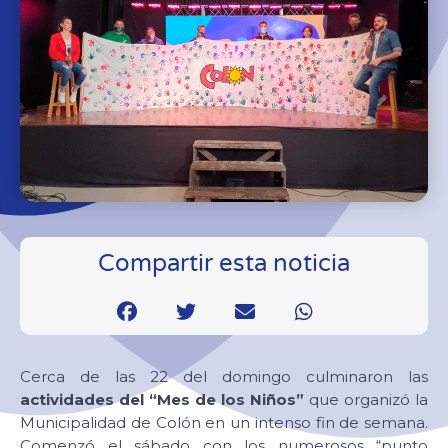
Compartir esta noticia
Cerca de las 22 del domingo culminaron las
actividades del “Mes de los Niños”
que organizó la
Municipalidad de Colón en un intenso fin de semana.
Comenzó el sábado con los numerosos “punto