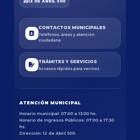
12 DE ABRIL 500
CONTACTOS MUNICIPALES
Teléfonos, áreas y atención
ciudadana
TRÁMITES Y SERVICIOS
Accesos rápidos para vecinos
ATENCIÓN MUNICIPAL
Horario municipal: 07:00 a 13:00 hs.
Horario de Ingresos Públicos: 07:00 a 17:30
hs.
Dirección: 12 de Abril 500.