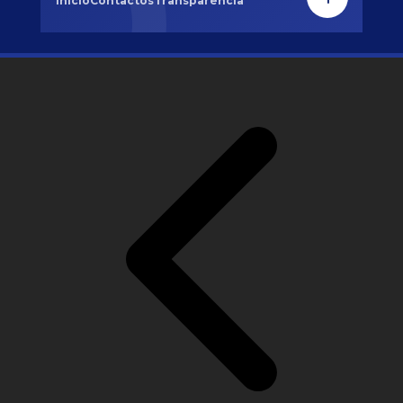
Inicio
Contactos
Transparencia