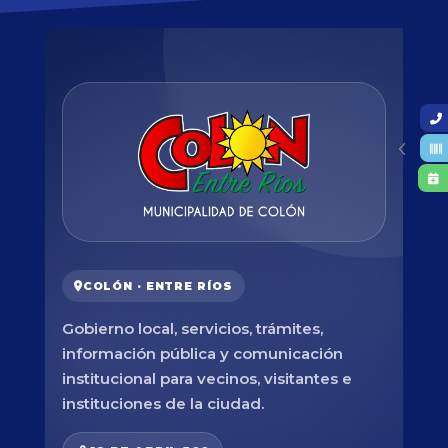
COLÓN · ENTRE RÍOS
Gobierno local, servicios, trámites,
información pública y comunicación
institucional para vecinos, visitantes e
instituciones de la ciudad.