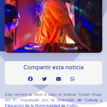
Compartir esta noticia
Este viernes se llevó a cabo el festival “Urban Music
Vol II”, impulsado por la
Dirección de Cultura y
Educación de la Municipalidad de Colón
.