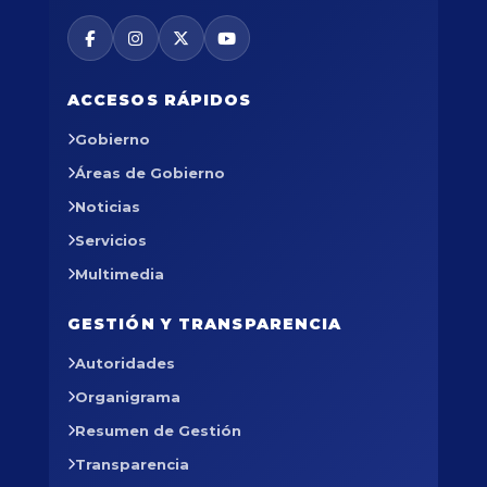
ACCESOS RÁPIDOS
Gobierno
Áreas de Gobierno
Noticias
Servicios
Multimedia
GESTIÓN Y TRANSPARENCIA
Autoridades
Organigrama
Resumen de Gestión
Transparencia