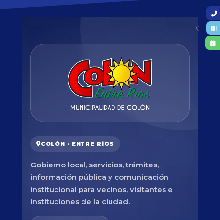
COLÓN · ENTRE RÍOS
Gobierno local, servicios, trámites,
información pública y comunicación
institucional para vecinos, visitantes e
instituciones de la ciudad.