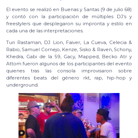
El evento se realizó en Buenas y Santas (9 de julio 68)
y contó con la participación de múltiples DJ’s y
freestylers que desplegaron su impronta y estilo en
cada una de las interpretaciones.
Turi Rastaman, DJ Lion, Faiver, La Cueva, Celecia &
Rabio, Samuel Cornejo, Kenze, Sisko & Raven, Schony,
Khedra, Gabi de la 59, Gacy, Mapped, Becko Atr y
Attom fueron algunos de los participantes del evento
quienes tras las consola improvisaron sobre
diferentes beats del género rkt, rap, hip-hop y
underground.