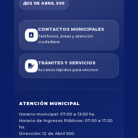
12 DE ABRIL 500
CONTACTOS MUNICIPALES
Teléfonos, áreas y atención
ciudadana
TRÁMITES Y SERVICIOS
Accesos rápidos para vecinos
ATENCIÓN MUNICIPAL
Horario municipal: 07:00 a 13:00 hs.
Horario de Ingresos Públicos: 07:00 a 17:30
hs.
Dirección: 12 de Abril 500.