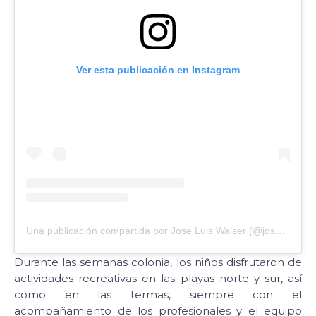
Ver esta publicación en Instagram
Una publicación compartida por Jose Luis Walser (@joseluiswalser)
Durante las semanas colonia, los niños disfrutaron de
actividades recreativas en las playas norte y sur, así
como en las termas, siempre con el
acompañamiento de los profesionales y el equipo