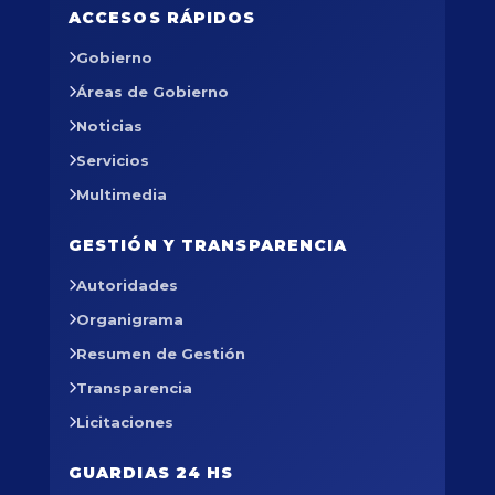
ACCESOS RÁPIDOS
Gobierno
Áreas de Gobierno
Noticias
Servicios
Multimedia
GESTIÓN Y TRANSPARENCIA
Autoridades
Organigrama
Resumen de Gestión
Transparencia
Licitaciones
GUARDIAS 24 HS