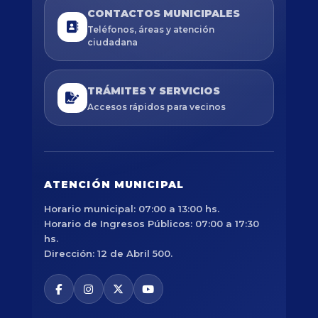
CONTACTOS MUNICIPALES
Teléfonos, áreas y atención
ciudadana
TRÁMITES Y SERVICIOS
Accesos rápidos para vecinos
ATENCIÓN MUNICIPAL
Horario municipal: 07:00 a 13:00 hs.
Horario de Ingresos Públicos: 07:00 a 17:30
hs.
Dirección: 12 de Abril 500.