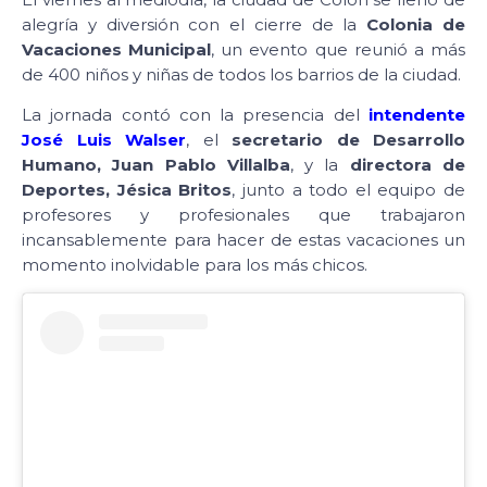
alegría y diversión con el cierre de la
Colonia de
Vacaciones Municipal
, un evento que reunió a más
de 400 niños y niñas de todos los barrios de la ciudad.
La jornada contó con la presencia del
intendente
José Luis Walser
, el
secretario de Desarrollo
Humano, Juan Pablo Villalba
, y la
directora de
Deportes, Jésica Britos
, junto a todo el equipo de
profesores y profesionales que trabajaron
incansablemente para hacer de estas vacaciones un
momento inolvidable para los más chicos.