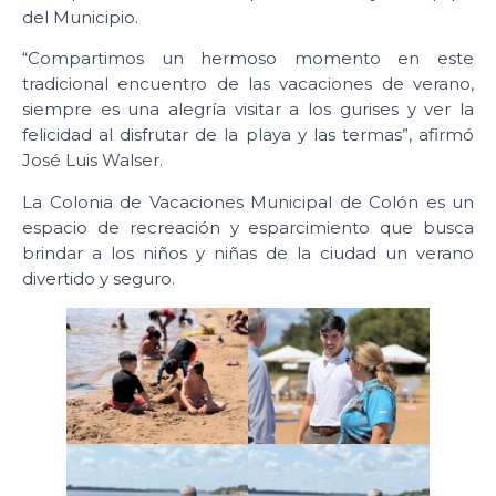
del Municipio.
“Compartimos un hermoso momento en este
tradicional encuentro de las vacaciones de verano,
siempre es una alegría visitar a los gurises y ver la
felicidad al disfrutar de la playa y las termas”, afirmó
José Luis Walser.
La Colonia de Vacaciones Municipal de Colón es un
espacio de recreación y esparcimiento que busca
brindar a los niños y niñas de la ciudad un verano
divertido y seguro.