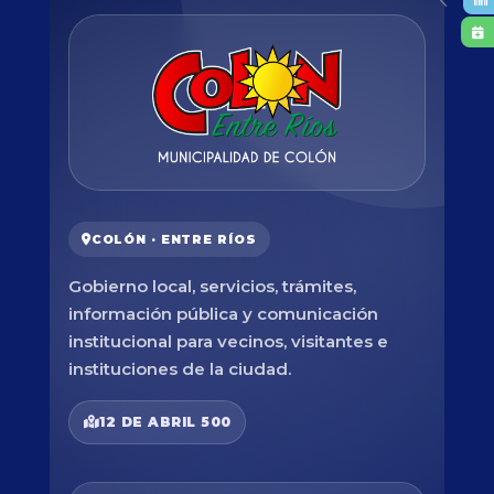
COLÓN · ENTRE RÍOS
Gobierno local, servicios, trámites,
información pública y comunicación
institucional para vecinos, visitantes e
instituciones de la ciudad.
12 DE ABRIL 500