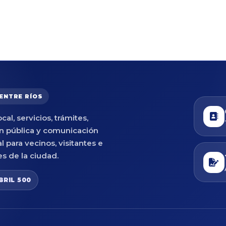
 ENTRE RÍOS
cal, servicios, trámites,
n pública y comunicación
al para vecinos, visitantes e
es de la ciudad.
BRIL 500