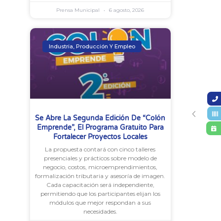
Prensa Municipal
6 agosto, 2026
Industria, Producción Y Empleo
Se Abre La Segunda Edición De “Colón
Emprende”, El Programa Gratuito Para
Fortalecer Proyectos Locales
La propuesta contará con cinco talleres
presenciales y prácticos sobre modelo de
negocio, costos, microemprendimientos,
formalización tributaria y asesoría de imagen.
Cada capacitación será independiente,
permitiendo que los participantes elijan los
módulos que mejor respondan a sus
necesidades.