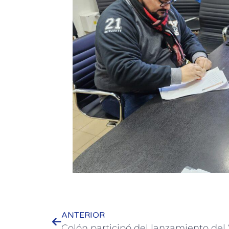
ANTERIOR