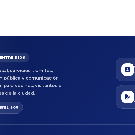
 ENTRE RÍOS
cal, servicios, trámites,
n pública y comunicación
al para vecinos, visitantes e
es de la ciudad.
BRIL 500