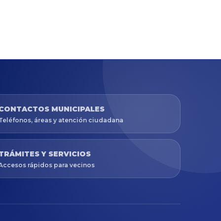
CONTACTOS MUNICIPALES
Teléfonos, áreas y atención ciudadana
TRÁMITES Y SERVICIOS
Accesos rápidos para vecinos