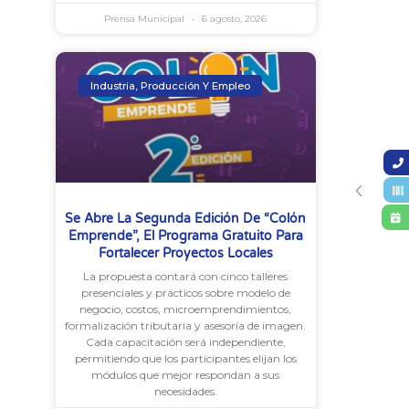
Prensa Municipal
6 agosto, 2026
Industria, Producción Y Empleo
Se Abre La Segunda Edición De “Colón
Emprende”, El Programa Gratuito Para
Fortalecer Proyectos Locales
La propuesta contará con cinco talleres
presenciales y prácticos sobre modelo de
negocio, costos, microemprendimientos,
formalización tributaria y asesoría de imagen.
Cada capacitación será independiente,
permitiendo que los participantes elijan los
módulos que mejor respondan a sus
necesidades.