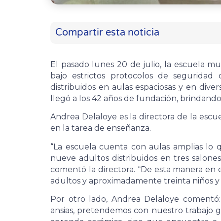
Compartir esta noticia
El pasado lunes 20 de julio, la escuela muni
bajo estrictos protocolos de segurida
distribuidos en aulas espaciosas y en divers
llegó a los 42 años de fundación, brindand
Andrea Delaloye es la directora de la esc
en la tarea de enseñanza.
“La escuela cuenta con aulas amplias lo
nueve adultos distribuidos en tres salones, 
comentó la directora. “De esta manera en 
adultos y aproximadamente treinta niños y 
Por otro lado, Andrea Delaloye coment
ansias, pretendemos con nuestro trabajo